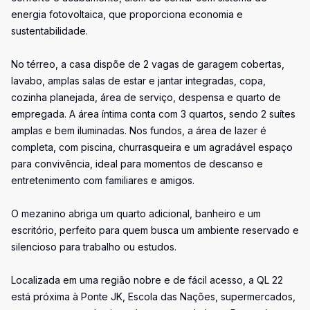
energia fotovoltaica, que proporciona economia e
sustentabilidade.
No térreo, a casa dispõe de 2 vagas de garagem cobertas,
lavabo, amplas salas de estar e jantar integradas, copa,
cozinha planejada, área de serviço, despensa e quarto de
empregada. A área íntima conta com 3 quartos, sendo 2 suítes
amplas e bem iluminadas. Nos fundos, a área de lazer é
completa, com piscina, churrasqueira e um agradável espaço
para convivência, ideal para momentos de descanso e
entretenimento com familiares e amigos.
O mezanino abriga um quarto adicional, banheiro e um
escritório, perfeito para quem busca um ambiente reservado e
silencioso para trabalho ou estudos.
Localizada em uma região nobre e de fácil acesso, a QL 22
está próxima à Ponte JK, Escola das Nações, supermercados,