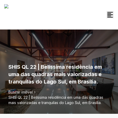
SHIS QL 22 | Belíssima residência em
uma das quadras mais valorizadas e
tranquilas do Lago Sul, em Brasília.
Buscar imóvel
SHIS QL 22 | Belíssima residência em uma das quadras
mais valorizadas e tranquilas do Lago Sul, em Brasília.