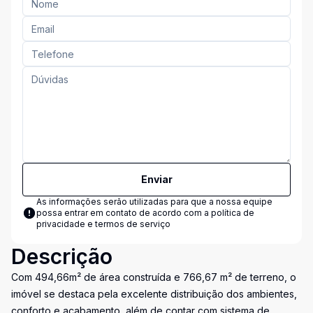
Enviar
As informações serão utilizadas para que a nossa equipe
possa entrar em contato de acordo com a
política de
privacidade e termos de serviço
Descrição
Com 494,66m² de área construída e 766,67 m² de terreno, o
imóvel se destaca pela excelente distribuição dos ambientes,
conforto e acabamento, além de contar com sistema de