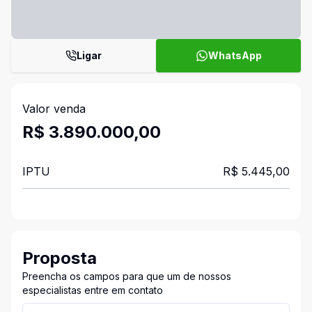
Ligar
WhatsApp
Valor venda
R$ 3.890.000,00
IPTU
R$ 5.445,00
Proposta
Preencha os campos para que um de nossos
especialistas entre em contato