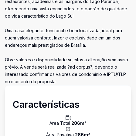
restaurantes, academias e às margens do Lago Paranoá,
oferecendo uma vista encantadora e o padrão de qualidade
de vida característico do Lago Sul.
Uma casa elegante, funcional e bem localizada, ideal para
quem valoriza conforto, lazer e exclusividade em um dos
endereços mais prestigiados de Brasília.
Obs.: valores e disponibilidade sujeitos a alteração sem aviso
prévio. A venda será realizada ?ad corpus?, devendo o
interessado confirmar os valores de condomínio e IPTU/TLP
no momento da proposta.
Características
Área Total
286
m²
Área Privativa
286
m²