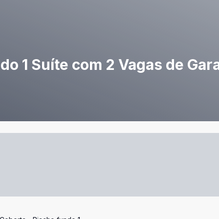
ndo 1 Suíte com 2 Vagas de Ga