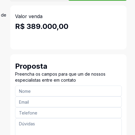
e de
Valor venda
R$ 389.000,00
Proposta
Preencha os campos para que um de nossos
especialistas entre em contato