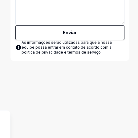
Enviar
As informações serão utilizadas para que a nossa
equipe possa entrar em contato de acordo com a
política de privacidade e termos de serviço