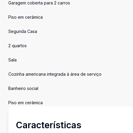
Garagem coberta para 2 carros
Piso em cerâmica
Segunda Casa
2 quartos
Sala
Cozinha americana integrada à área de serviço
Banheiro social
Piso em cerâmica
Características