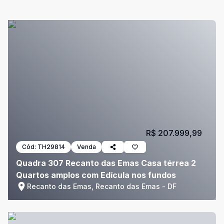
R$ 207.999,99
Cód:
TH29814
Venda
Quadra 307 Recanto das Emas Casa térrea 2
Quartos amplos com Edícula nos fundos
Recanto das Emas, Recanto das Emas - DF