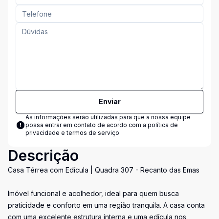
Enviar
As informações serão utilizadas para que a nossa equipe
possa entrar em contato de acordo com a
política de
privacidade e termos de serviço
Descrição
Casa Térrea com Edícula | Quadra 307 - Recanto das Emas
Imóvel funcional e acolhedor, ideal para quem busca
praticidade e conforto em uma região tranquila. A casa conta
com uma excelente estrutura interna e uma edícula nos