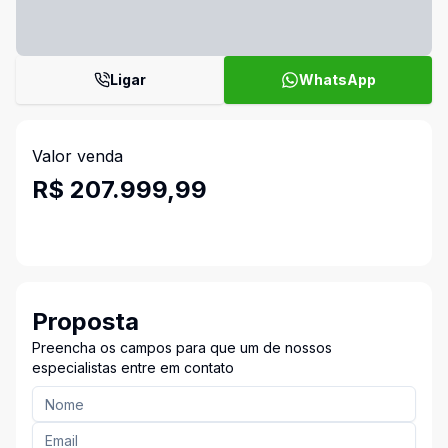
Ligar
WhatsApp
Valor venda
R$ 207.999,99
Proposta
Preencha os campos para que um de nossos
especialistas entre em contato