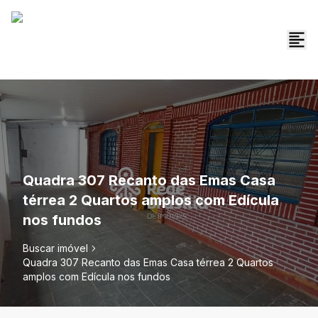
Quadra 307 Recanto das Emas Casa
térrea 2 Quartos amplos com Edícula
nos fundos
Buscar imóvel
Quadra 307 Recanto das Emas Casa térrea 2 Quartos
amplos com Edícula nos fundos