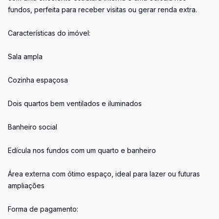
fundos, perfeita para receber visitas ou gerar renda extra.
Características do imóvel:
Sala ampla
Cozinha espaçosa
Dois quartos bem ventilados e iluminados
Banheiro social
Edícula nos fundos com um quarto e banheiro
Área externa com ótimo espaço, ideal para lazer ou futuras
ampliações
Forma de pagamento: