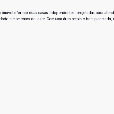
te imóvel oferece duas casas independentes, projetadas para atend
lidade e momentos de lazer. Com uma área ampla e bem planejada, 