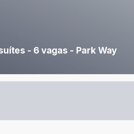
uítes - 6 vagas - Park Way