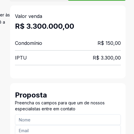
er às
Valor venda
é a
R$ 3.300.000,00
Condomínio
R$ 150,00
IPTU
R$ 3.300,00
Proposta
Preencha os campos para que um de nossos
especialistas entre em contato