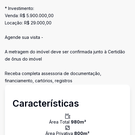
* Investimento:
Venda: R$ 5.900.000,00
Locação: R$ 29.000,00
Agende sua visita -
A metragem do imóvel deve ser confirmada junto à Certidão
de ônus do imóvel
Receba completa assessoria de documentação,
financiamento, cartórios, registros
Características
Área Total
980
m²
Área Privativa
800
m²