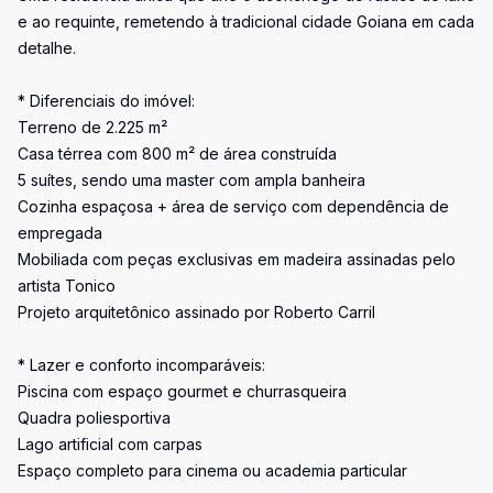
e ao requinte, remetendo à tradicional cidade Goiana em cada
detalhe.
* Diferenciais do imóvel:
Terreno de 2.225 m²
Casa térrea com 800 m² de área construída
5 suítes, sendo uma master com ampla banheira
Cozinha espaçosa + área de serviço com dependência de
empregada
Mobiliada com peças exclusivas em madeira assinadas pelo
artista Tonico
Projeto arquitetônico assinado por Roberto Carril
* Lazer e conforto incomparáveis:
Piscina com espaço gourmet e churrasqueira
Quadra poliesportiva
Lago artificial com carpas
Espaço completo para cinema ou academia particular