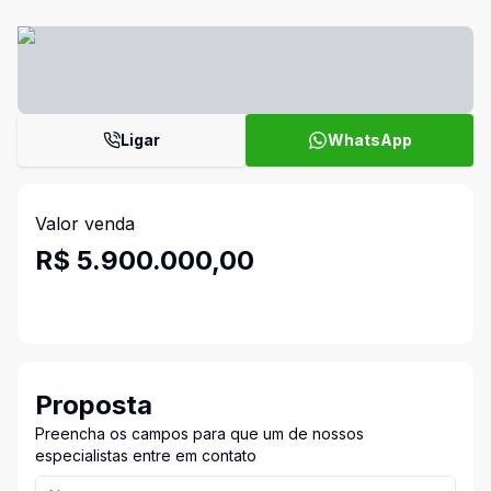
Ligar
WhatsApp
Valor venda
R$ 5.900.000,00
Proposta
Preencha os campos para que um de nossos
especialistas entre em contato