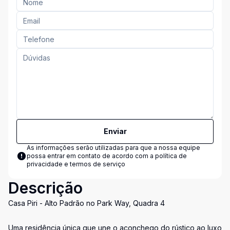
Enviar
As informações serão utilizadas para que a nossa equipe
possa entrar em contato de acordo com a
política de
privacidade e termos de serviço
Descrição
Casa Piri - Alto Padrão no Park Way, Quadra 4
Uma residência única que une o aconchego do rústico ao luxo