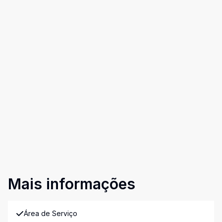
Mais informações
Área de Serviço