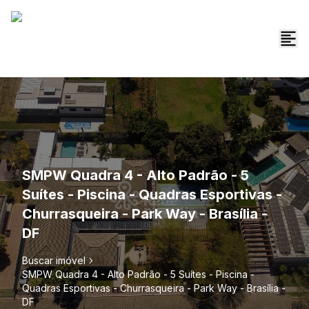
SMPW Quadra 4 - Alto Padrão - 5
Suítes - Piscina - Quadras Esportivas -
Churrasqueira - Park Way - Brasília -
DF
Buscar imóvel
SMPW Quadra 4 - Alto Padrão - 5 Suítes - Piscina -
Quadras Esportivas - Churrasqueira - Park Way - Brasília -
DF