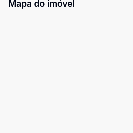
Mapa do imóvel