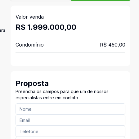
Valor venda
R$ 1.999.000,00
ara
Condomínio
R$ 450,00
Proposta
Preencha os campos para que um de nossos
especialistas entre em contato