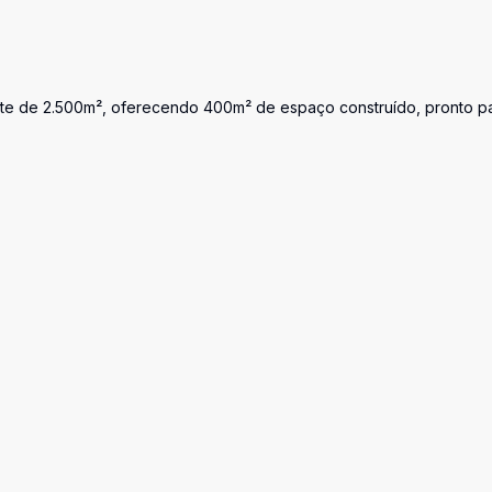
lote de 2.500m², oferecendo 400m² de espaço construído, pronto p