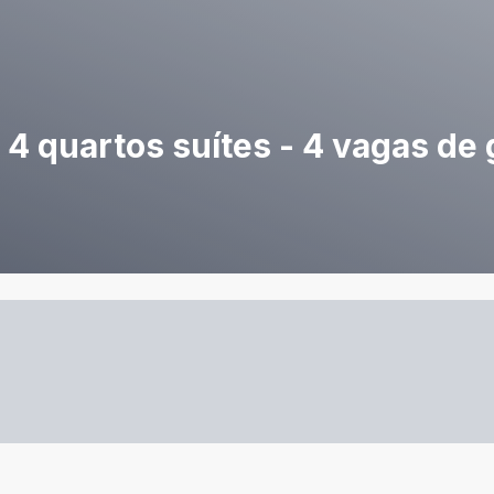
4 quartos suítes - 4 vagas de