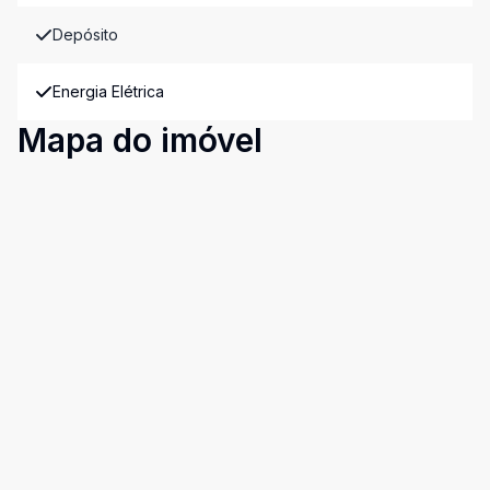
Depósito
Energia Elétrica
Mapa do imóvel