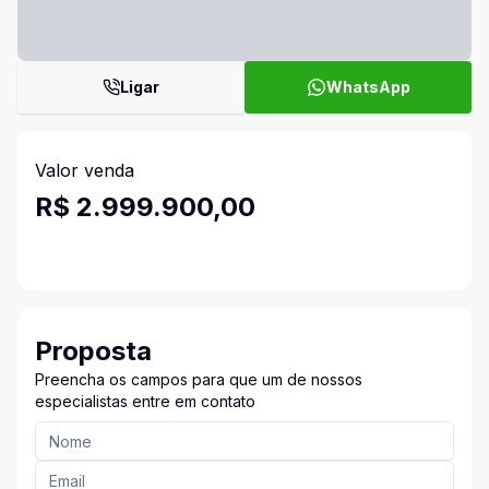
Ligar
WhatsApp
Valor venda
R$ 2.999.900,00
Proposta
Preencha os campos para que um de nossos
especialistas entre em contato