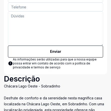
Enviar
As informações serão utilizadas para que a nossa equipe
possa entrar em contato de acordo com a
política de
privacidade e termos de serviço
Descrição
Chácara Lago Oeste - Sobradinho
Desfrute de conforto e da serenidade nesta magnífica casa
localizada na Chácara Lago Oeste, em Sobradinho. Com uma
localização privilegiada, esta propriedade oferece não