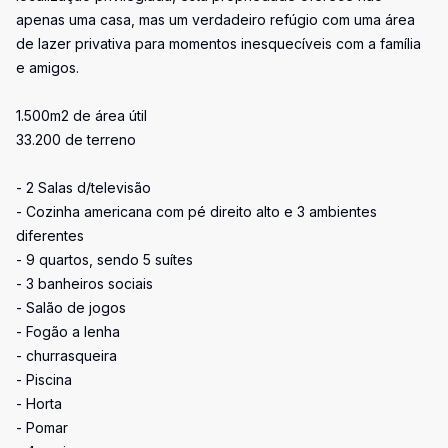
apenas uma casa, mas um verdadeiro refúgio com uma área
de lazer privativa para momentos inesquecíveis com a família
e amigos.
1.500m2 de área útil
33.200 de terreno
- 2 Salas d/televisão
- Cozinha americana com pé direito alto e 3 ambientes
diferentes
- 9 quartos, sendo 5 suítes
- 3 banheiros sociais
- Salão de jogos
- Fogão a lenha
- churrasqueira
- Piscina
- Horta
- Pomar