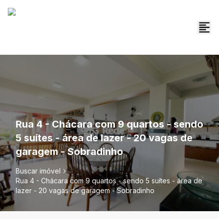
Rua 4 - Chácara com 9 quartos - sendo
5 suítes - área de lazer - 20 vagas de
garagem - Sobradinho
Buscar imóvel
Rua 4 - Chácara com 9 quartos - sendo 5 suítes - área de
lazer - 20 vagas de garagem - Sobradinho