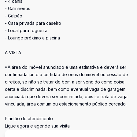
- 4 canis
- Galinheiros
- Galpão
- Casa privada para caseiro
- Local para fogueira
- Lounge próximo a piscina
À VISTA
*A área do imóvel anunciado é uma estimativa e deverá ser
confirmada junto à certidão de ônus do imóvel ou cessão de
direitos, se não se tratar de bem a ser vendido como coisa
certa e discriminada, bem como eventual vaga de garagem
anunciada que deverá ser confirmada, pois se trata de vaga
vinculada, área comum ou estacionamento público cercado.
Plantão de atendimento
Ligue agora e agende sua visita.