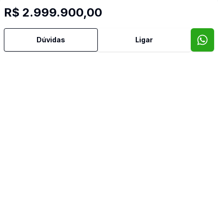
R$ 2.999.900,00
Dúvidas
Ligar
Mais informações