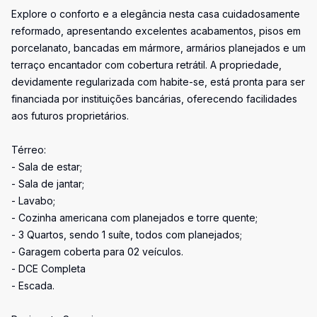
Explore o conforto e a elegância nesta casa cuidadosamente
reformado, apresentando excelentes acabamentos, pisos em
porcelanato, bancadas em mármore, armários planejados e um
terraço encantador com cobertura retrátil. A propriedade,
devidamente regularizada com habite-se, está pronta para ser
financiada por instituições bancárias, oferecendo facilidades
aos futuros proprietários.
Térreo:
- Sala de estar;
- Sala de jantar;
- Lavabo;
- Cozinha americana com planejados e torre quente;
- 3 Quartos, sendo 1 suíte, todos com planejados;
- Garagem coberta para 02 veículos.
- DCE Completa
- Escada.