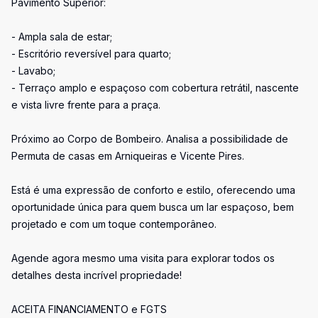
Pavimento Superior:
- Ampla sala de estar;
- Escritório reversível para quarto;
- Lavabo;
- Terraço amplo e espaçoso com cobertura retrátil, nascente
e vista livre frente para a praça.
Próximo ao Corpo de Bombeiro. Analisa a possibilidade de
Permuta de casas em Arniqueiras e Vicente Pires.
Está é uma expressão de conforto e estilo, oferecendo uma
oportunidade única para quem busca um lar espaçoso, bem
projetado e com um toque contemporâneo.
Agende agora mesmo uma visita para explorar todos os
detalhes desta incrível propriedade!
ACEITA FINANCIAMENTO e FGTS