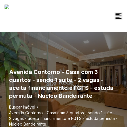
Avenida Contorno - Casa com 3
quartos - sendo 1 suíte - 2 vagas -
aceita financiamento e FGTS - estuda
permuta - Núcleo Bandeirante
Buscar imóvel
Avenida Contorno - Casa com 3 quartos - sendo 1 suíte -
2 vagas - aceita financiamento e FGTS - estuda permuta -
Núcleo Bandeirante