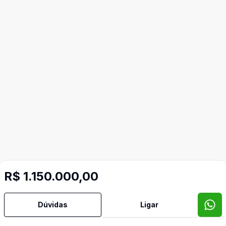
R$ 1.150.000,00
Dúvidas
Ligar