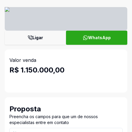
Ligar
WhatsApp
Valor venda
R$ 1.150.000,00
Proposta
Preencha os campos para que um de nossos
especialistas entre em contato