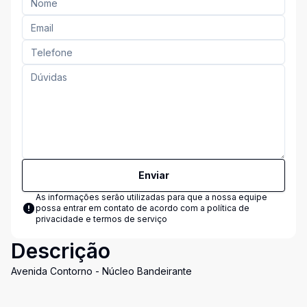
Enviar
As informações serão utilizadas para que a nossa equipe
possa entrar em contato de acordo com a
política de
privacidade e termos de serviço
Descrição
Avenida Contorno - Núcleo Bandeirante