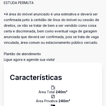
ESTUDA PERMUTA
*A área do imóvel anunciado é uma estimativa e deverá ser
confirmada junto à certidão de ônus do imóvel ou cessão de
direitos, se não se tratar de bem a ser vendido como coisa
certa e discriminada, bem como eventual vaga de garagem
anunciada que deverá ser confirmada, pois se trata de vaga
vinculada, área comum ou estacionamento público cercado.
Plantão de atendimento
Ligue agora e agende sua visita!
Características
Área Total
240
m²
Área Privativa
240
m²