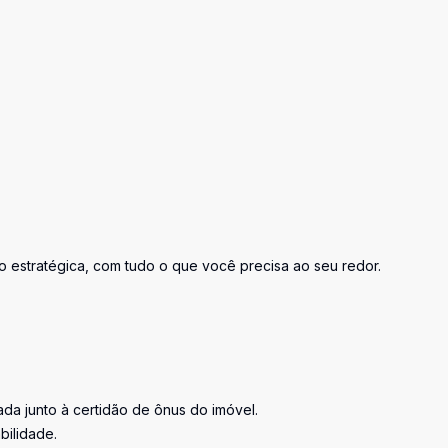
o estratégica, com tudo o que você precisa ao seu redor.
tada junto à certidão de ônus do imóvel.
bilidade.