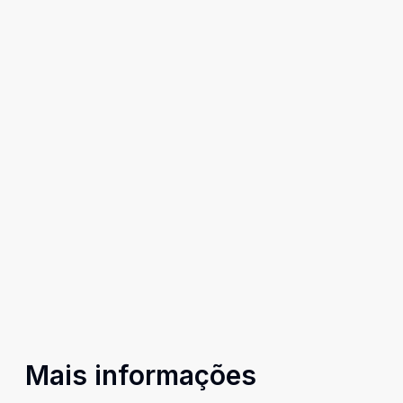
Mais informações