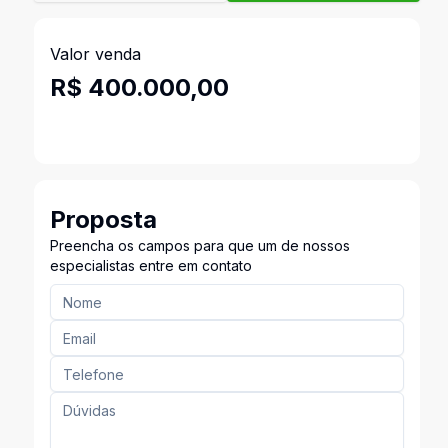
Valor venda
R$ 400.000,00
Proposta
Preencha os campos para que um de nossos
especialistas entre em contato