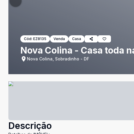
Cód:
EZ8135
Venda
Casa
Nova Colina - Casa toda na
Nova Colina, Sobradinho - DF
Descrição