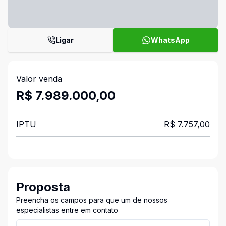
Ligar
WhatsApp
Valor venda
R$ 7.989.000,00
IPTU
R$ 7.757,00
Proposta
Preencha os campos para que um de nossos
especialistas entre em contato