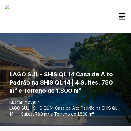
LAGO SUL - SHIS QL 14 Casa de Alto
Padrão na SHIS QL 14 | 4 Suítes, 780
m² e Terreno de 1.800 m²
Buscar imóvel
LAGO SUL - SHIS QL 14 Casa de Alto Padrão na SHIS QL
14 | 4 Suítes, 780 m² e Terreno de 1.800 m²