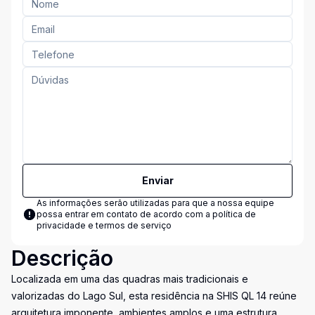
Enviar
As informações serão utilizadas para que a nossa equipe
possa entrar em contato de acordo com a
política de
privacidade e termos de serviço
Descrição
Localizada em uma das quadras mais tradicionais e
valorizadas do Lago Sul, esta residência na SHIS QL 14 reúne
arquitetura imponente, ambientes amplos e uma estrutura