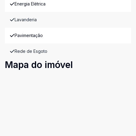
Energia Elétrica
Lavanderia
Pavimentação
Rede de Esgoto
Mapa do imóvel