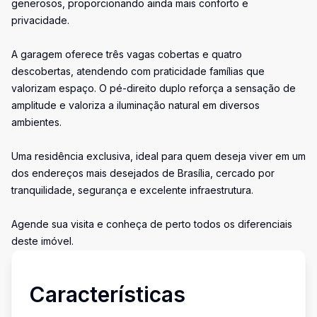
generosos, proporcionando ainda mais conforto e
privacidade.
A garagem oferece três vagas cobertas e quatro
descobertas, atendendo com praticidade famílias que
valorizam espaço. O pé-direito duplo reforça a sensação de
amplitude e valoriza a iluminação natural em diversos
ambientes.
Uma residência exclusiva, ideal para quem deseja viver em um
dos endereços mais desejados de Brasília, cercado por
tranquilidade, segurança e excelente infraestrutura.
Agende sua visita e conheça de perto todos os diferenciais
deste imóvel.
Características