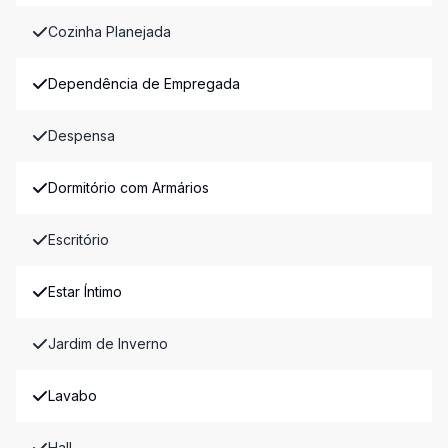
Cozinha Planejada
Dependência de Empregada
Despensa
Dormitório com Armários
Escritório
Estar Íntimo
Jardim de Inverno
Lavabo
Hall