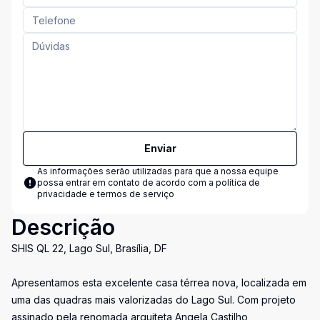
Enviar
As informações serão utilizadas para que a nossa equipe
possa entrar em contato de acordo com a
política de
privacidade e termos de serviço
Descrição
SHIS QL 22, Lago Sul, Brasília, DF
Apresentamos esta excelente casa térrea nova, localizada em
uma das quadras mais valorizadas do Lago Sul. Com projeto
assinado pela renomada arquiteta Angela Castilho,