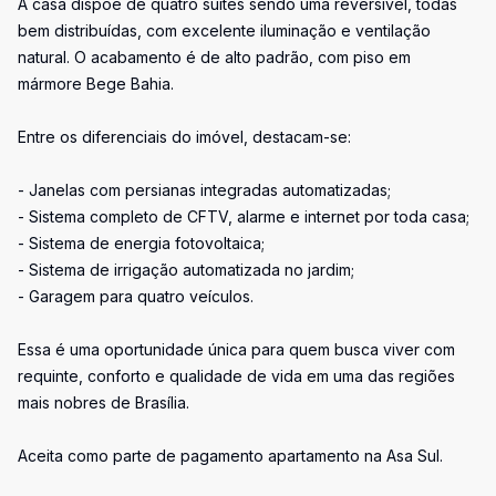
A casa dispõe de quatro suítes sendo uma reversível, todas
bem distribuídas, com excelente iluminação e ventilação
natural. O acabamento é de alto padrão, com piso em
mármore Bege Bahia.
Entre os diferenciais do imóvel, destacam-se:
- Janelas com persianas integradas automatizadas;
- Sistema completo de CFTV, alarme e internet por toda casa;
- Sistema de energia fotovoltaica;
- Sistema de irrigação automatizada no jardim;
- Garagem para quatro veículos.
Essa é uma oportunidade única para quem busca viver com
requinte, conforto e qualidade de vida em uma das regiões
mais nobres de Brasília.
Aceita como parte de pagamento apartamento na Asa Sul.