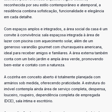
reconhecida por seu estilo contemporâneo e atemporal, a
residência combina sofisticação, funcionalidade e elegância
em cada detalhe.
Com espaços amplos e integrados, a área social da casa é um
convite à convivência: sala espaçosa integrada à área de
lazer com piscina com aquecimento solar, além de um
generoso varandão gourmet com churrasqueira americana,
ideal para receber amigos e familiares. A área externa também
conta com um belo jardim e ampla área verde, promovendo
bem-estar e contato com a natureza.
A cozinha em conceito aberto é totalmente planejada com
armários sob medida, oferecendo praticidade. A estrutura do
imóvel contempla ainda área de serviço completa, despensa,
louceiro, roupeiro, dependência completa de empregada
(DCE), sala íntima e escritório.