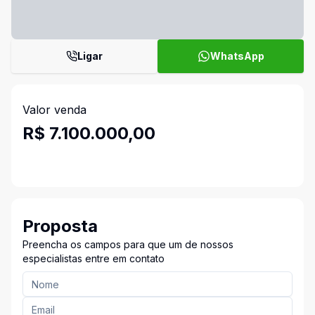
Ligar
WhatsApp
Valor venda
R$ 7.100.000,00
Proposta
Preencha os campos para que um de nossos
especialistas entre em contato