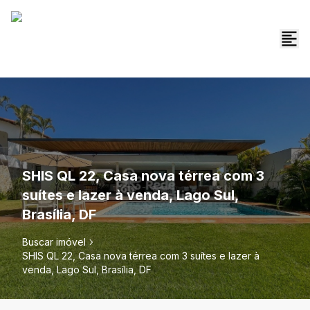
SHIS QL 22, Casa nova térrea com 3
suítes e lazer à venda, Lago Sul,
Brasília, DF
Buscar imóvel
SHIS QL 22, Casa nova térrea com 3 suítes e lazer à
venda, Lago Sul, Brasília, DF