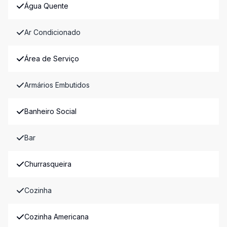
Água Quente
Ar Condicionado
Área de Serviço
Armários Embutidos
Banheiro Social
Bar
Churrasqueira
Cozinha
Cozinha Americana