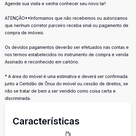
Agende sua visita e venha conhecer seu novo lar!
ATENÇÃO**Informamos que não recebemos ou autorizamos
que nenhum corretor parceiro receba sinal ou pagamento de
compra de imóveis.
Os devidos pagamentos deverão ser efetuados nas contas e
nos termos estabelecidos no instrumento de compra e venda
Assinado e reconhecido em cartório.
* A área do imóvel é uma estimativa e deverá ser confirmada
junto a Certidão de Ônus do imóvel ou cessão de direitos, se
não se tratar de bem a ser vendido como coisa certa e
discriminada.
Características