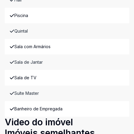
Piscina
Quintal
Sala com Armários
Sala de Jantar
Sala de TV
Suíte Master
Banheiro de Empregada
Video do imóvel
Imóveis semelhantes