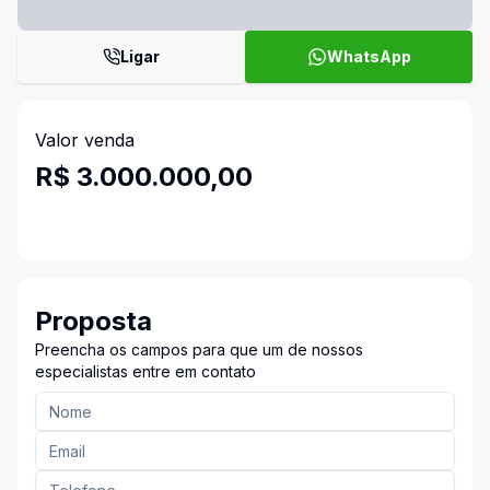
Ligar
WhatsApp
Valor venda
R$ 3.000.000,00
Proposta
Preencha os campos para que um de nossos
especialistas entre em contato