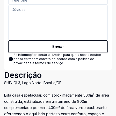
Enviar
As informações serão utilizadas para que a nossa equipe
possa entrar em contato de acordo com a
política de
privacidade e termos de serviço
Descrição
SHIN QI 3, Lago Norte, Brasília/DF
Esta casa espetacular, com aproximadamente 500m² de área
construída, está situada em um terreno de 800m²,
complementado por mais 400m² de área verde exuberante,
oferecendo o equilíbrio perfeito entre conforto, espaço e