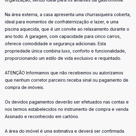
Na área externa, a casa apresenta uma churrasqueira coberta,
ideal para momentos de confraternização e lazer, e uma
piscina aquecida, que é um convite ao relaxamento durante o
ano todo. A garagem, com capacidade para cinco carros,
oferece comodidade e segurança adicionais. Esta
propriedade única combina luxo, conforto e funcionalidade,
proporcionando um estilo de vida exclusivo e requintado.
ATENÇÃO Informamos que não recebemos ou autorizamos
que nenhum corretor parceiro receba sinal ou pagamento de
compra de imóveis.
Os devidos pagamentos deverão ser efetuados nas contas e
nos termos estabelecidos no instrumento de compra e venda
Assinado e reconhecido em cartório.
A área do imóvel é uma estimativa e deverá ser confirmada