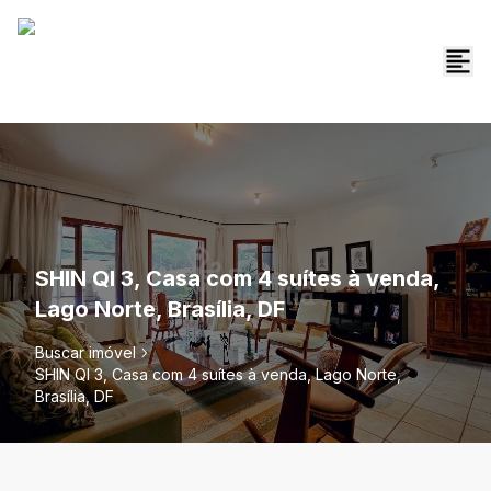
SHIN QI 3, Casa com 4 suítes à venda,
Lago Norte, Brasília, DF
Buscar imóvel
SHIN QI 3, Casa com 4 suítes à venda, Lago Norte,
Brasília, DF