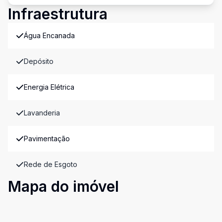
Infraestrutura
Água Encanada
Depósito
Energia Elétrica
Lavanderia
Pavimentação
Rede de Esgoto
Mapa do imóvel