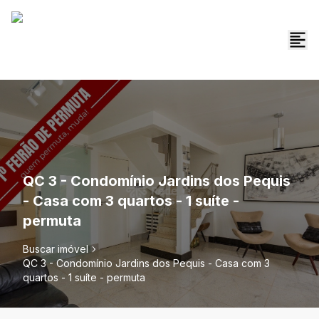
QC 3 - Condomínio Jardins dos Pequis
- Casa com 3 quartos - 1 suíte -
permuta
Buscar imóvel
QC 3 - Condomínio Jardins dos Pequis - Casa com 3
quartos - 1 suíte - permuta