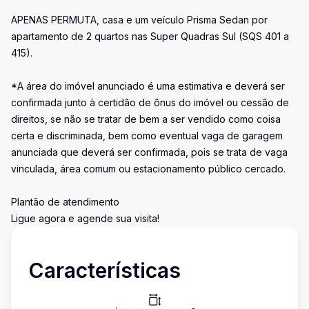
APENAS PERMUTA, casa e um veículo Prisma Sedan por
apartamento de 2 quartos nas Super Quadras Sul (SQS 401 a
415).
*A área do imóvel anunciado é uma estimativa e deverá ser
confirmada junto à certidão de ônus do imóvel ou cessão de
direitos, se não se tratar de bem a ser vendido como coisa
certa e discriminada, bem como eventual vaga de garagem
anunciada que deverá ser confirmada, pois se trata de vaga
vinculada, área comum ou estacionamento público cercado.
Plantão de atendimento
Ligue agora e agende sua visita!
Características