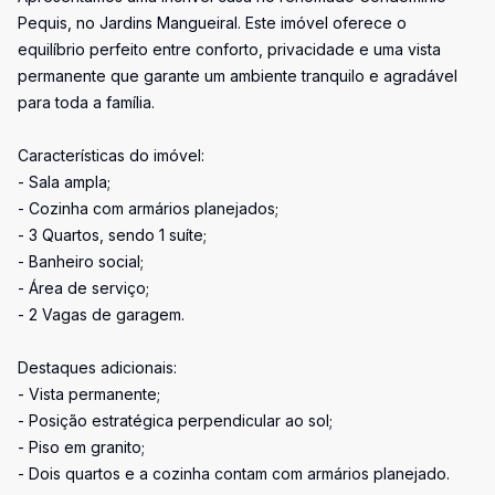
Pequis, no Jardins Mangueiral. Este imóvel oferece o
equilíbrio perfeito entre conforto, privacidade e uma vista
permanente que garante um ambiente tranquilo e agradável
para toda a família.
Características do imóvel:
- Sala ampla;
- Cozinha com armários planejados;
- 3 Quartos, sendo 1 suíte;
- Banheiro social;
- Área de serviço;
- 2 Vagas de garagem.
Destaques adicionais:
- Vista permanente;
- Posição estratégica perpendicular ao sol;
- Piso em granito;
- Dois quartos e a cozinha contam com armários planejado.