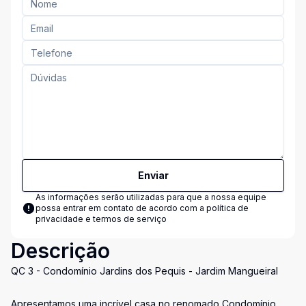
Enviar
As informações serão utilizadas para que a nossa equipe
possa entrar em contato de acordo com a
política de
privacidade e termos de serviço
Descrição
QC 3 - Condomínio Jardins dos Pequis - Jardim Mangueiral
Apresentamos uma incrível casa no renomado Condomínio