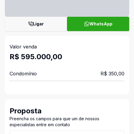
Ligar
WhatsApp
Valor venda
R$ 595.000,00
Condomínio
R$ 350,00
Proposta
Preencha os campos para que um de nossos
especialistas entre em contato