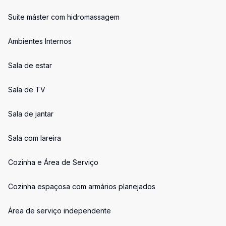
Suíte máster com hidromassagem
Ambientes Internos
Sala de estar
Sala de TV
Sala de jantar
Sala com lareira
Cozinha e Área de Serviço
Cozinha espaçosa com armários planejados
Área de serviço independente