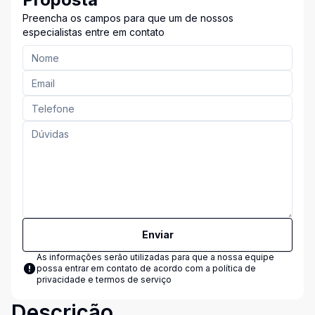
Preencha os campos para que um de nossos
especialistas entre em contato
Enviar
As informações serão utilizadas para que a nossa equipe
possa entrar em contato de acordo com a
política de
privacidade e termos de serviço
Descrição