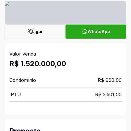
Ligar
WhatsApp
Valor venda
R$ 1.520.000,00
Condomínio
R$ 960,00
IPTU
R$ 2.501,00
Proposta