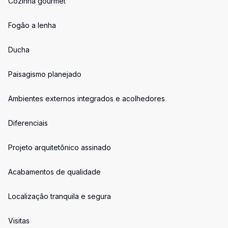
Cozinha gourmet
Fogão a lenha
Ducha
Paisagismo planejado
Ambientes externos integrados e acolhedores
Diferenciais
Projeto arquitetônico assinado
Acabamentos de qualidade
Localização tranquila e segura
Visitas