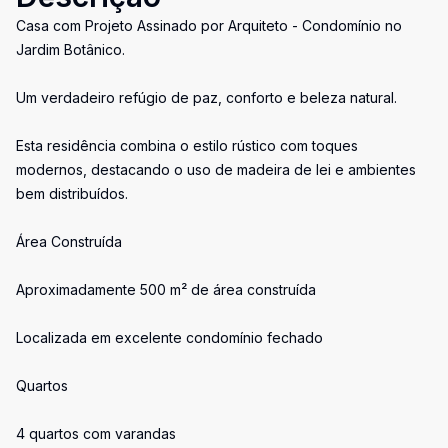
Casa com Projeto Assinado por Arquiteto - Condomínio no
Jardim Botânico.
Um verdadeiro refúgio de paz, conforto e beleza natural.
Esta residência combina o estilo rústico com toques
modernos, destacando o uso de madeira de lei e ambientes
bem distribuídos.
Área Construída
Aproximadamente 500 m² de área construída
Localizada em excelente condomínio fechado
Quartos
4 quartos com varandas