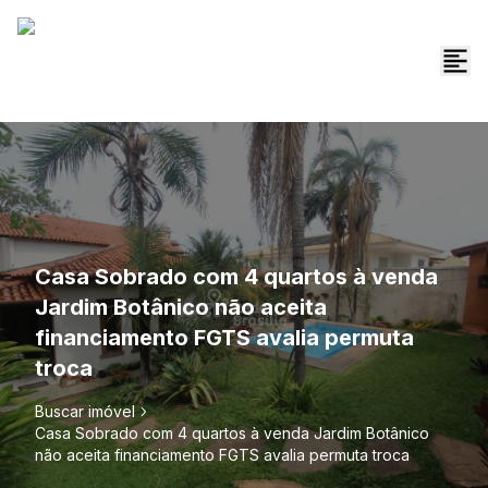
Casa Sobrado com 4 quartos à venda
Jardim Botânico não aceita
financiamento FGTS avalia permuta
troca
Buscar imóvel
Casa Sobrado com 4 quartos à venda Jardim Botânico
não aceita financiamento FGTS avalia permuta troca