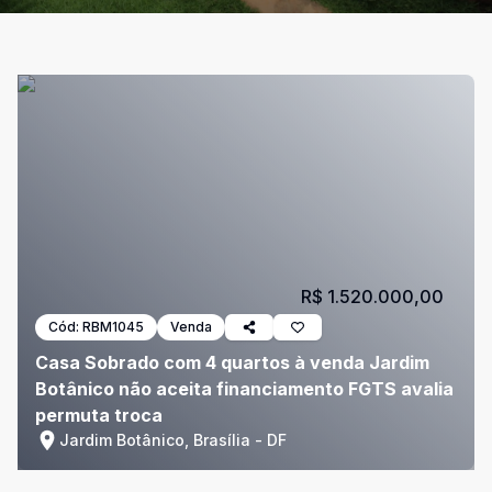
R$ 1.520.000,00
Cód:
RBM1045
Venda
Casa Sobrado com 4 quartos à venda Jardim
Botânico não aceita financiamento FGTS avalia
permuta troca
Jardim Botânico, Brasília - DF