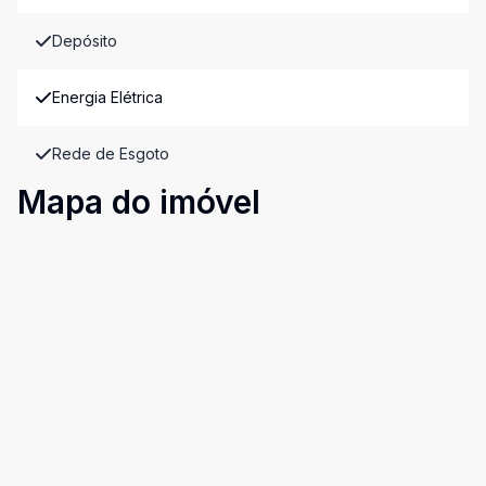
Depósito
Energia Elétrica
Rede de Esgoto
Mapa do imóvel