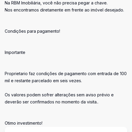
Na RBM Imobiliária, você não precisa pegar a chave.
Nos encontramos diretamente em frente ao imóvel desejado.
Condições para pagamento!
Importante
Proprietario faz condições de pagamento com entrada de 100
mil e restante parcelado em seis vezes.
Os valores podem sofrer alterações sem aviso prévio e
deverão ser confirmados no momento da visita..
Otimo investimento!