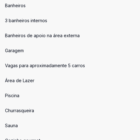
Banheiros
3 banheiros internos
Banheiros de apoio na área externa
Garagem
Vagas para aproximadamente 5 carros
Área de Lazer
Piscina
Churrasqueira
Sauna