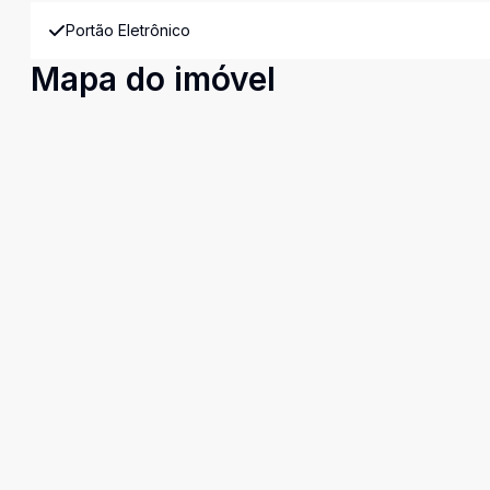
Portão Eletrônico
Mapa do imóvel