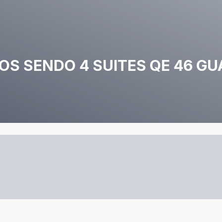
S SENDO 4 SUITES QE 46 GUA