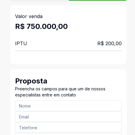
Valor venda
R$ 750.000,00
IPTU
R$ 200,00
Proposta
Preencha os campos para que um de nossos
especialistas entre em contato