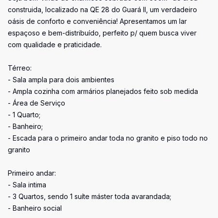
construida, localizado na QE 28 do Guará II, um verdadeiro
oásis de conforto e conveniência! Apresentamos um lar
espaçoso e bem-distribuído, perfeito p/ quem busca viver
com qualidade e praticidade.
Térreo:
- Sala ampla para dois ambientes
- Ampla cozinha com armários planejados feito sob medida
- Área de Serviço
- 1 Quarto;
- Banheiro;
- Escada para o primeiro andar toda no granito e piso todo no
granito
Primeiro andar:
- Sala intima
- 3 Quartos, sendo 1 suíte máster toda avarandada;
- Banheiro social