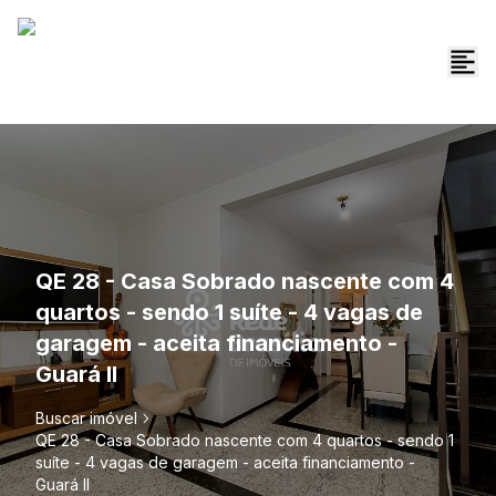
QE 28 - Casa Sobrado nascente com 4
quartos - sendo 1 suíte - 4 vagas de
garagem - aceita financiamento -
Guará II
Buscar imóvel
QE 28 - Casa Sobrado nascente com 4 quartos - sendo 1
suíte - 4 vagas de garagem - aceita financiamento -
Guará II