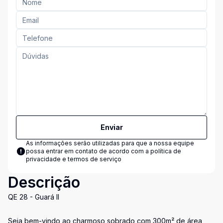
Enviar
As informações serão utilizadas para que a nossa equipe
possa entrar em contato de acordo com a
política de
privacidade e termos de serviço
Descrição
QE 28 - Guará II
Seja bem-vindo ao charmoso sobrado com 300m² de área