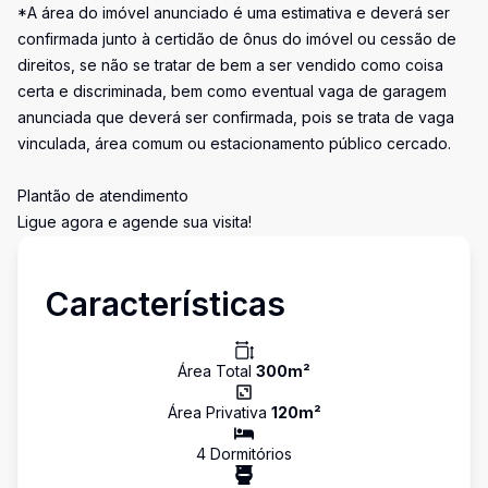
*A área do imóvel anunciado é uma estimativa e deverá ser
confirmada junto à certidão de ônus do imóvel ou cessão de
direitos, se não se tratar de bem a ser vendido como coisa
certa e discriminada, bem como eventual vaga de garagem
anunciada que deverá ser confirmada, pois se trata de vaga
vinculada, área comum ou estacionamento público cercado.
Plantão de atendimento
Ligue agora e agende sua visita!
Características
Área Total
300
m²
Área Privativa
120
m²
4
Dormitório
s