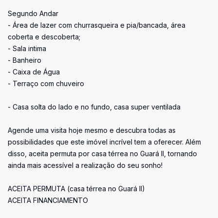
Segundo Andar
- Área de lazer com churrasqueira e pia/bancada, área
coberta e descoberta;
- Sala intima
- Banheiro
- Caixa de Água
- Terraço com chuveiro
- Casa solta do lado e no fundo, casa super ventilada
Agende uma visita hoje mesmo e descubra todas as
possibilidades que este imóvel incrível tem a oferecer. Além
disso, aceita permuta por casa térrea no Guará II, tornando
ainda mais acessível a realização do seu sonho!
ACEITA PERMUTA (casa térrea no Guará II)
ACEITA FINANCIAMENTO