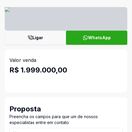
Ligar
WhatsApp
Valor venda
R$ 1.999.000,00
Proposta
Preencha os campos para que um de nossos
especialistas entre em contato