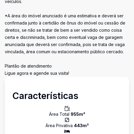
veículos.
*A área do imóvel anunciado é uma estimativa e deverá ser
confirmada junto à certidão de ônus do imóvel ou cessão de
direitos, se não se tratar de bem a ser vendido como coisa
certa e discriminada, bem como eventual vaga de garagem
anunciada que deverá ser confirmada, pois se trata de vaga
vinculada, área comum ou estacionamento público cercado.
Plantão de atendimento
Ligue agora e agende sua visita!
Características
Área Total
955
m²
Área Privativa
443
m²