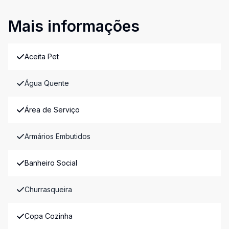
Mais informações
Aceita Pet
Água Quente
Área de Serviço
Armários Embutidos
Banheiro Social
Churrasqueira
Copa Cozinha