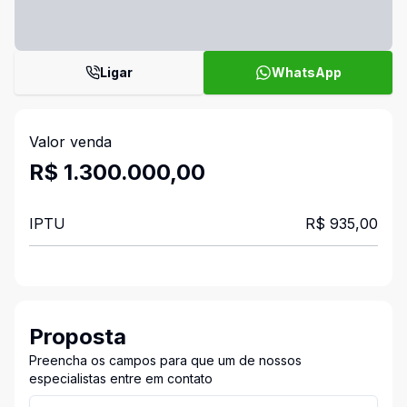
Ligar
WhatsApp
Valor venda
R$ 1.300.000,00
IPTU
R$ 935,00
Proposta
Preencha os campos para que um de nossos
especialistas entre em contato