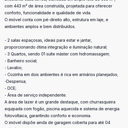
com 443 m² de área construída, projetada para oferecer
conforto, funcionalidade e qualidade de vida.
O imóvel conta com pé-direito alto, estrutura em laje, e
ambientes amplos e bem distribuídos.
- 2 salas espaçosas, ideais para estar e jantar,
proporcionando ótima integração e iluminação natural;
- 3 Quartos, sendo 01 suíte máster com hidromassagem;
- Banheiro social;
- Lavabo;
- Cozinha em dois ambientes é rica em armários planejados;
-Despensa;
- DCE;
- Área de serviço independente.
A área de lazer é um grande destaque, com churrasqueira
equipada com fogão, piscina aquecida e sistema de energia
fotovoltaica, garantindo conforto e economia.
O imóvel dispõe ainda de garagem coberta para até 04