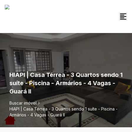
HIAPI | Casa Térrea - 3 Quartos sendo 1
suíte - Piscina - Armários - 4 Vagas -
Guará II
Buscar imóvel
HIAPI | Casa Térrea - 3 Quartos sendo 1 suíte - Piscina -
Armários - 4 Vagas - Guará II