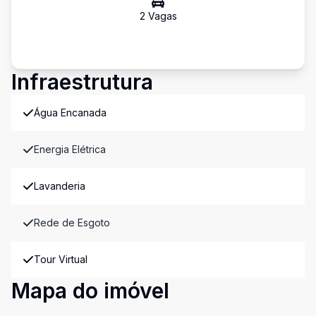
2
Vaga
s
Infraestrutura
Água Encanada
Energia Elétrica
Lavanderia
Rede de Esgoto
Tour Virtual
Mapa do imóvel