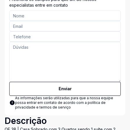
especialistas entre em contato
Enviar
As informações serão utilizadas para que a nossa equipe
possa entrar em contato de acordo com a
política de
privacidade e termos de serviço
Descrição
QE 38 | Casa Sobrado com 3 Quartos sendo 1 suíte com 2