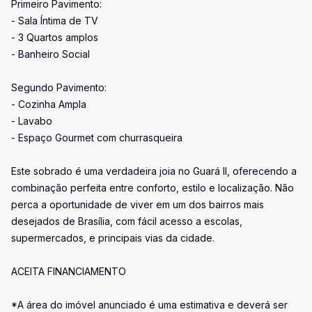
Primeiro Pavimento:
- Sala Íntima de TV
- 3 Quartos amplos
- Banheiro Social
Segundo Pavimento:
- Cozinha Ampla
- Lavabo
- Espaço Gourmet com churrasqueira
Este sobrado é uma verdadeira joia no Guará II, oferecendo a
combinação perfeita entre conforto, estilo e localização. Não
perca a oportunidade de viver em um dos bairros mais
desejados de Brasília, com fácil acesso a escolas,
supermercados, e principais vias da cidade.
ACEITA FINANCIAMENTO
*A área do imóvel anunciado é uma estimativa e deverá ser