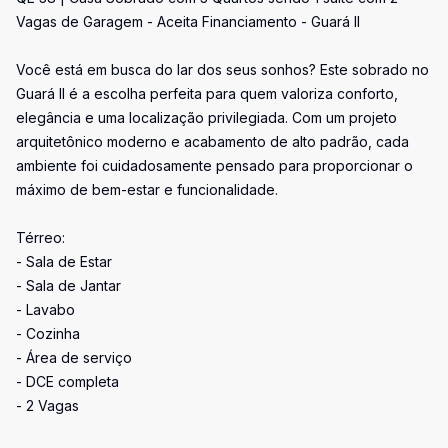
Vagas de Garagem - Aceita Financiamento - Guará II
Você está em busca do lar dos seus sonhos? Este sobrado no
Guará II é a escolha perfeita para quem valoriza conforto,
elegância e uma localização privilegiada. Com um projeto
arquitetônico moderno e acabamento de alto padrão, cada
ambiente foi cuidadosamente pensado para proporcionar o
máximo de bem-estar e funcionalidade.
Térreo:
- Sala de Estar
- Sala de Jantar
- Lavabo
- Cozinha
- Área de serviço
- DCE completa
- 2 Vagas