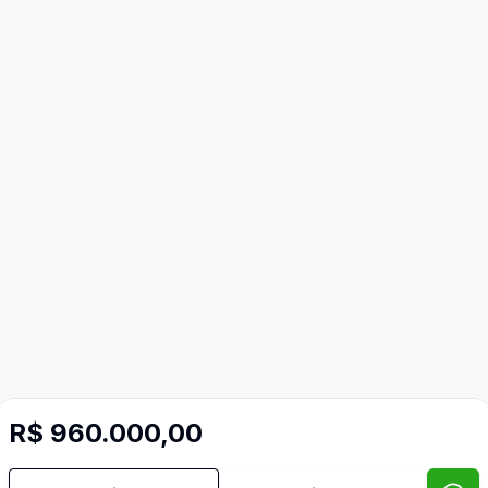
R$ 960.000,00