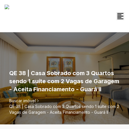
QE 38 | Casa Sobrado com 3 Quartos
sendo 1 suíte com 2 Vagas de Garagem
- Aceita Financiamento - Guará II
Buscar imóvel
QE 38 | Casa Sobrado com 3 Quartos sendo 1 suíte com 2
Vagas de Garagem - Aceita Financiamento - Guará II