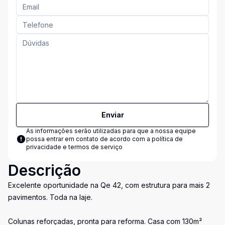
Enviar
As informações serão utilizadas para que a nossa equipe
possa entrar em contato de acordo com a
política de
privacidade e termos de serviço
Descrição
Excelente oportunidade na Qe 42, com estrutura para mais 2
pavimentos. Toda na laje.
Colunas reforçadas, pronta para reforma. Casa com 130m²