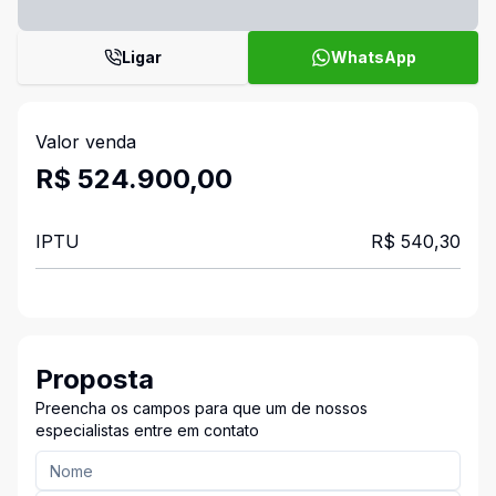
Ligar
WhatsApp
Valor venda
R$ 524.900,00
IPTU
R$ 540,30
Proposta
Preencha os campos para que um de nossos
especialistas entre em contato