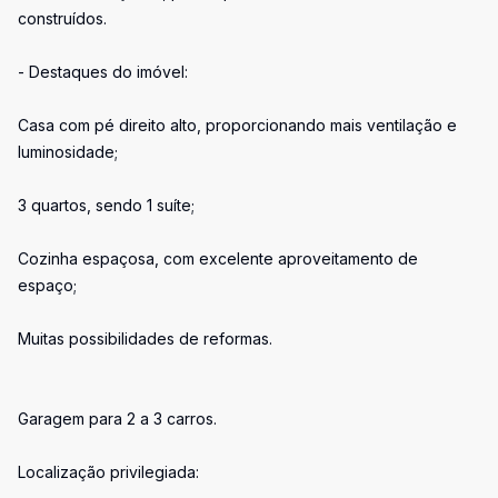
construídos.
- Destaques do imóvel:
Casa com pé direito alto, proporcionando mais ventilação e
luminosidade;
3 quartos, sendo 1 suíte;
Cozinha espaçosa, com excelente aproveitamento de
espaço;
Muitas possibilidades de reformas.
Garagem para 2 a 3 carros.
Localização privilegiada: