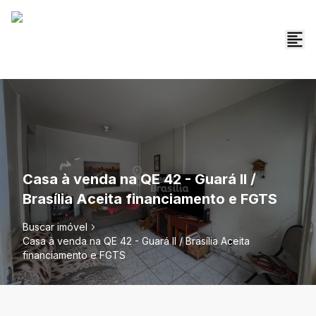
Casa à venda na QE 42 - Guará II /
Brasília Aceita financiamento e FGTS
Buscar imóvel
Casa à venda na QE 42 - Guará II / Brasília Aceita
financiamento e FGTS