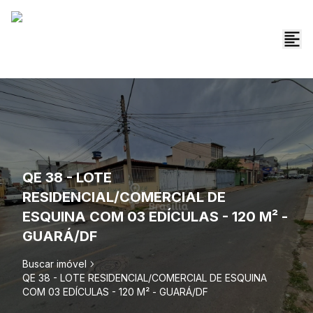
QE 38 - LOTE
RESIDENCIAL/COMERCIAL DE
ESQUINA COM 03 EDÍCULAS - 120 M² -
GUARÁ/DF
Buscar imóvel
QE 38 - LOTE RESIDENCIAL/COMERCIAL DE ESQUINA
COM 03 EDÍCULAS - 120 M² - GUARÁ/DF