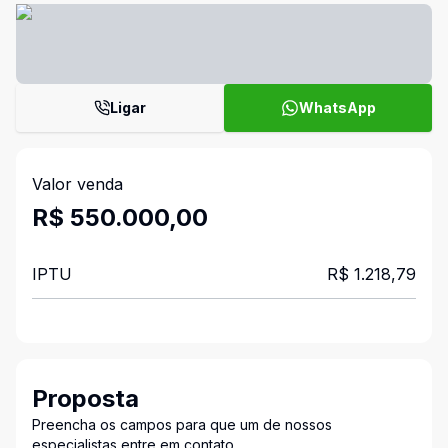
Ligar
WhatsApp
Valor venda
R$ 550.000,00
IPTU
R$ 1.218,79
Proposta
Preencha os campos para que um de nossos
especialistas entre em contato