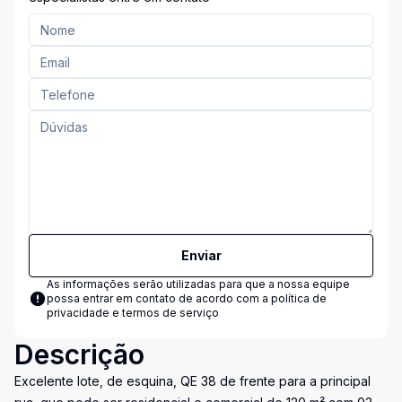
Enviar
As informações serão utilizadas para que a nossa equipe
possa entrar em contato de acordo com a
política de
privacidade e termos de serviço
Descrição
Excelente lote, de esquina, QE 38 de frente para a principal