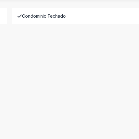
Condomínio Fechado