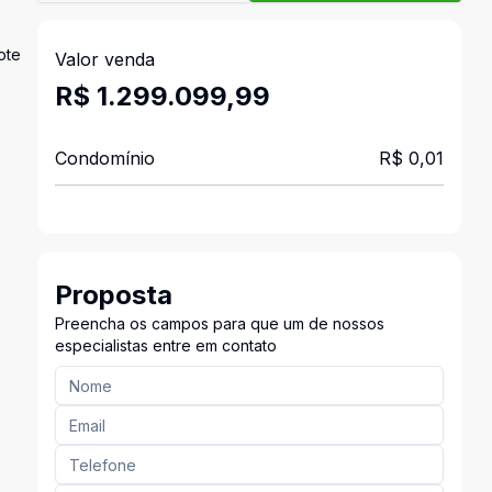
ote
Valor venda
R$ 1.299.099,99
Condomínio
R$ 0,01
Proposta
Preencha os campos para que um de nossos
especialistas entre em contato