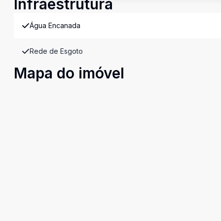
Infraestrutura
Água Encanada
Rede de Esgoto
Mapa do imóvel