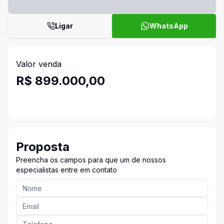
Ligar
WhatsApp
Valor venda
R$ 899.000,00
Proposta
Preencha os campos para que um de nossos
especialistas entre em contato