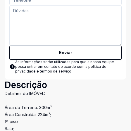
Enviar
As informações serão utilizadas para que a nossa equipe
possa entrar em contato de acordo com a
política de
privacidade e termos de serviço
Descrição
Detalhes do IMÓVEL:
Área do Terreno: 300m²;
Área Construída: 224m²;
1º piso
Sala;