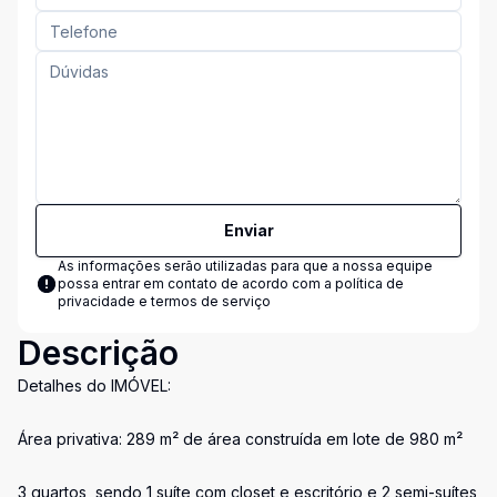
Enviar
As informações serão utilizadas para que a nossa equipe
possa entrar em contato de acordo com a
política de
privacidade e termos de serviço
Descrição
Detalhes do IMÓVEL:
Área privativa: 289 m² de área construída em lote de 980 m²
3 quartos, sendo 1 suíte com closet e escritório e 2 semi-suítes