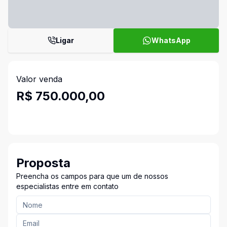
Ligar
WhatsApp
Valor venda
R$ 750.000,00
Proposta
Preencha os campos para que um de nossos
especialistas entre em contato