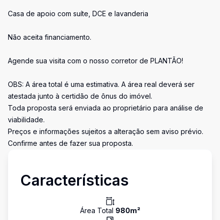
Casa de apoio com suíte, DCE e lavanderia
Não aceita financiamento.
Agende sua visita com o nosso corretor de PLANTÃO!
OBS: A área total é uma estimativa. A área real deverá ser
atestada junto à certidão de ônus do imóvel.
Toda proposta será enviada ao proprietário para análise de
viabilidade.
Preços e informações sujeitos a alteração sem aviso prévio.
Confirme antes de fazer sua proposta.
Características
Área Total
980
m²