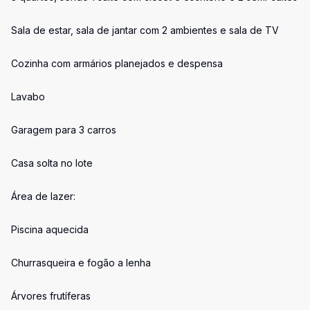
Sala de estar, sala de jantar com 2 ambientes e sala de TV
Cozinha com armários planejados e despensa
Lavabo
Garagem para 3 carros
Casa solta no lote
Área de lazer:
Piscina aquecida
Churrasqueira e fogão a lenha
Árvores frutíferas