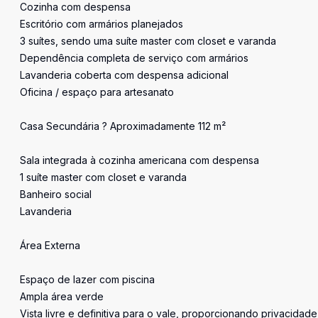
Cozinha com despensa
Escritório com armários planejados
3 suítes, sendo uma suíte master com closet e varanda
Dependência completa de serviço com armários
Lavanderia coberta com despensa adicional
Oficina / espaço para artesanato
Casa Secundária ? Aproximadamente 112 m²
Sala integrada à cozinha americana com despensa
1 suíte master com closet e varanda
Banheiro social
Lavanderia
Área Externa
Espaço de lazer com piscina
Ampla área verde
Vista livre e definitiva para o vale, proporcionando privacidad