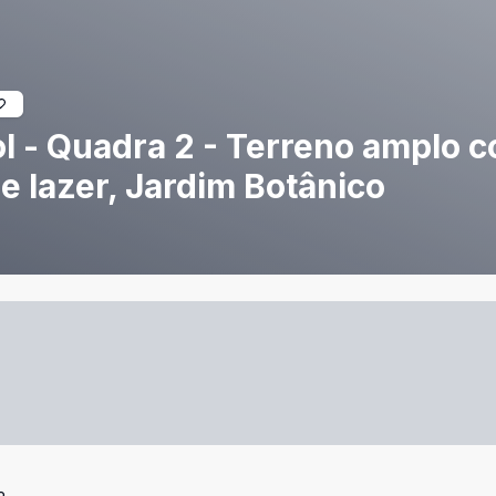
l - Quadra 2 - Terreno amplo 
e lazer, Jardim Botânico