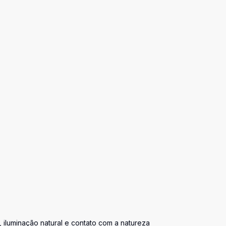
e, iluminação natural e contato com a natureza