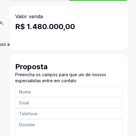
Valor venda
o,
R$ 1.480.000,00
sso a
Proposta
Preencha os campos para que um de nossos
especialistas entre em contato