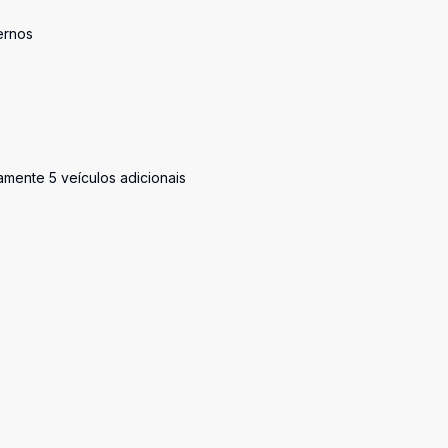
ernos
mente 5 veículos adicionais