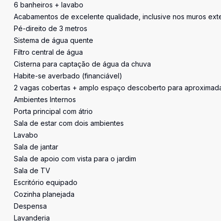
6 banheiros + lavabo
Acabamentos de excelente qualidade, inclusive nos muros ext
Pé-direito de 3 metros
Sistema de água quente
Filtro central de água
Cisterna para captação de água da chuva
Habite-se averbado (financiável)
2 vagas cobertas + amplo espaço descoberto para aproximada
Ambientes Internos
Porta principal com átrio
Sala de estar com dois ambientes
Lavabo
Sala de jantar
Sala de apoio com vista para o jardim
Sala de TV
Escritório equipado
Cozinha planejada
Despensa
Lavanderia