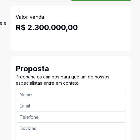
Valor venda
e e
R$ 2.300.000,00
Proposta
Preencha os campos para que um de nossos
especialistas entre em contato