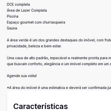
DCE completa
Área de Lazer Completa
Piscina
Espaço gourmet com churrasqueira
Sauna
A área verde é um dos grandes destaques do imóvel, com frutei
privacidade, beleza e bem-estar.
Uma casa de alto padrão, impecável e realmente pronta para mo
que buscam conforto, elegância e um imóvel completo em um 
Agende sua visita!
*A área do imóvel é uma estimativa e deverá ser confirmada ju
Características