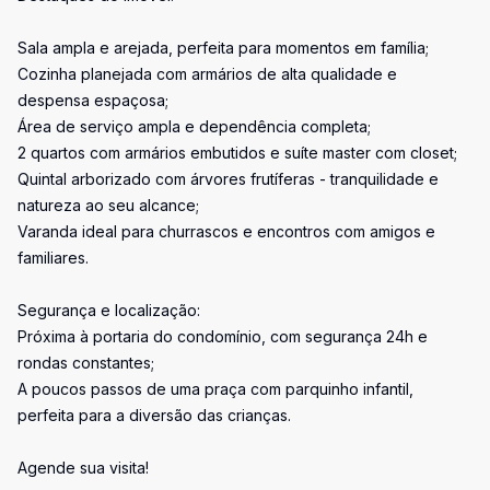
Sala ampla e arejada, perfeita para momentos em família;
Cozinha planejada com armários de alta qualidade e
despensa espaçosa;
Área de serviço ampla e dependência completa;
2 quartos com armários embutidos e suíte master com closet;
Quintal arborizado com árvores frutíferas - tranquilidade e
natureza ao seu alcance;
Varanda ideal para churrascos e encontros com amigos e
familiares.
Segurança e localização:
Próxima à portaria do condomínio, com segurança 24h e
rondas constantes;
A poucos passos de uma praça com parquinho infantil,
perfeita para a diversão das crianças.
Agende sua visita!