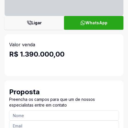
Ligar
WhatsApp
Valor venda
R$ 1.390.000,00
Proposta
Preencha os campos para que um de nossos
especialistas entre em contato