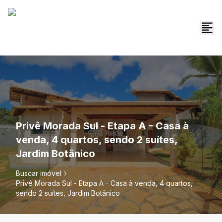
Privê Morada Sul - Etapa A - Casa à
venda, 4 quartos, sendo 2 suítes,
Jardim Botânico
Buscar imóvel
Privê Morada Sul - Etapa A - Casa à venda, 4 quartos,
sendo 2 suítes, Jardim Botânico