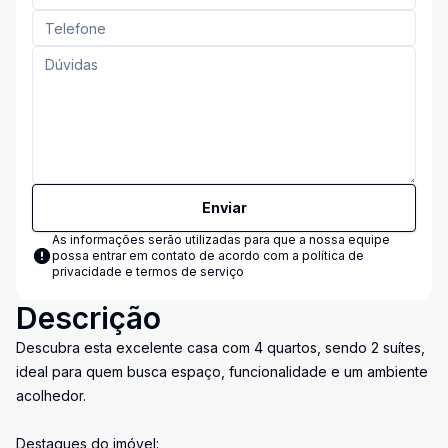
Enviar
As informações serão utilizadas para que a nossa equipe
possa entrar em contato de acordo com a
política de
privacidade e termos de serviço
Descrição
Descubra esta excelente casa com 4 quartos, sendo 2 suítes,
ideal para quem busca espaço, funcionalidade e um ambiente
acolhedor.
Destaques do imóvel: