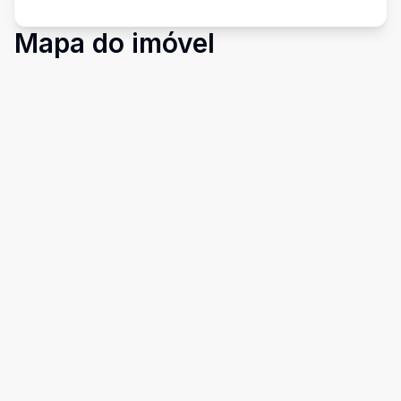
Mapa do imóvel