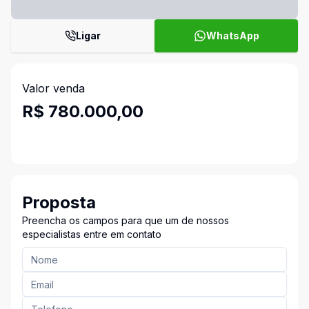
Ligar
WhatsApp
Valor venda
R$ 780.000,00
Proposta
Preencha os campos para que um de nossos
especialistas entre em contato