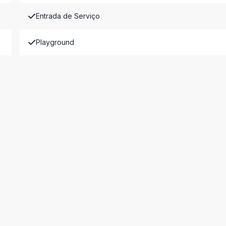
Entrada de Serviço
Playground