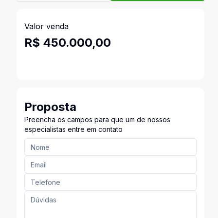
Valor venda
R$ 450.000,00
Proposta
Preencha os campos para que um de nossos
especialistas entre em contato