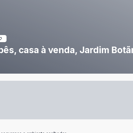
ês, casa à venda, Jardim Botã