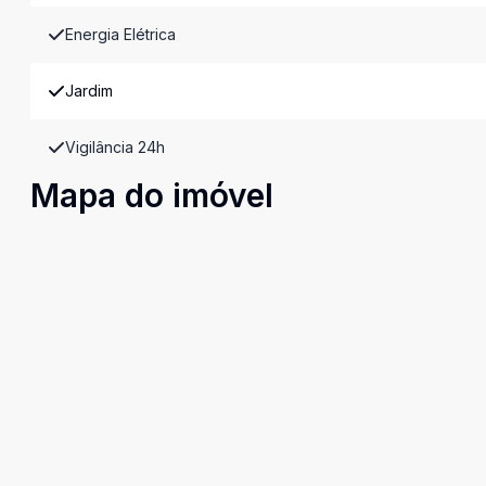
Energia Elétrica
Jardim
Vigilância 24h
Mapa do imóvel