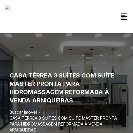
CASA TÉRREA 3 SUÍTES COM SUÍTE
MASTER PRONTA PARA
HIDROMASSAGEM REFORMADA À
VENDA ARNIQUEIRAS
Buscar imóvel
CASA TÉRREA 3 SUÍTES COM SUÍTE MASTER PRONTA
PARA HIDROMASSAGEM REFORMADA À VENDA
ARNIQUEIRAS