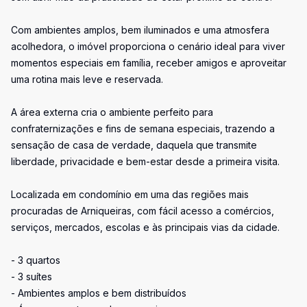
Com ambientes amplos, bem iluminados e uma atmosfera
acolhedora, o imóvel proporciona o cenário ideal para viver
momentos especiais em família, receber amigos e aproveitar
uma rotina mais leve e reservada.
A área externa cria o ambiente perfeito para
confraternizações e fins de semana especiais, trazendo a
sensação de casa de verdade, daquela que transmite
liberdade, privacidade e bem-estar desde a primeira visita.
Localizada em condomínio em uma das regiões mais
procuradas de Arniqueiras, com fácil acesso a comércios,
serviços, mercados, escolas e às principais vias da cidade.
- 3 quartos
- 3 suítes
- Ambientes amplos e bem distribuídos