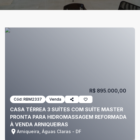
R$ 895.000,00
Cód:
RBM2337
Venda
CASA TÉRREA 3 SUÍTES COM SUÍTE MASTER
PRONTA PARA HIDROMASSAGEM REFORMADA
À VENDA ARNIQUEIRAS
Arniqueira, Águas Claras - DF