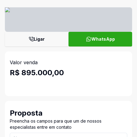
Ligar
WhatsApp
Valor venda
R$ 895.000,00
Proposta
Preencha os campos para que um de nossos
especialistas entre em contato