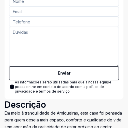
Enviar
As informações serão utilizadas para que a nossa equipe
possa entrar em contato de acordo com a
política de
privacidade e termos de serviço
Descrição
Em meio à tranquilidade de Arniqueiras, esta casa foi pensada
para quem deseja mais espaço, conforto e qualidade de vida
sem abrir mão da praticidade de estar próximo ao centro.