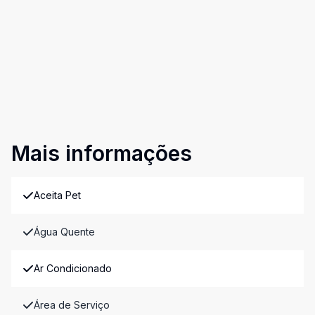
Mais informações
Aceita Pet
Água Quente
Ar Condicionado
Área de Serviço