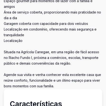
Espaço gourmet para momentos de lazer com a família e
amigos
Área de serviço coberta, proporcionando mais praticidade no
dia a dia
Garagem coberta com capacidade para dois veículos
Localização em condomínio, oferecendo mais segurança e
tranquilidade
Localização
Situada na Agrícola Canegae, em uma região de fácil acesso
no Riacho Fundo I, próxima a comércios, escolas, transporte
público e demais conveniências da região.
Agende sua visita e venha conhecer esta excelente casa que
reúne conforto, funcionalidade e um ótimo espaço para viver
bons momentos com sua família.
Características