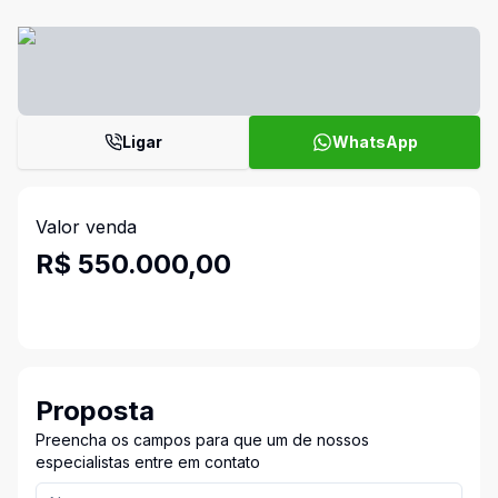
Ligar
WhatsApp
Valor venda
R$ 550.000,00
Proposta
Preencha os campos para que um de nossos
especialistas entre em contato