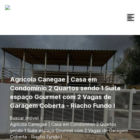
Agrícola Canegae | Casa em
Condomínio 2 Quartos sendo 1 Suíte
espaço Gourmet com 2 Vagas de
Garagem Coberta - Riacho Fundo I
Buscar imóvel
Agrícola Canegae | Casa em Condomínio 2 Quartos
sendo 1 Suíte espaço Gourmet com 2 Vagas de Garagem
Coberta - Riacho Fundo I