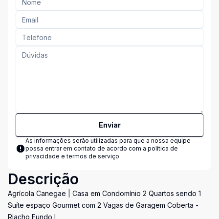
Enviar
As informações serão utilizadas para que a nossa equipe
possa entrar em contato de acordo com a
política de
privacidade e termos de serviço
Descrição
Agrícola Canegae | Casa em Condomínio 2 Quartos sendo 1
Suíte espaço Gourmet com 2 Vagas de Garagem Coberta -
Riacho Fundo I