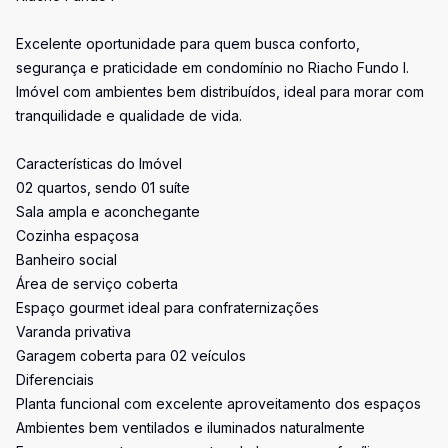
Excelente oportunidade para quem busca conforto,
segurança e praticidade em condomínio no Riacho Fundo I.
Imóvel com ambientes bem distribuídos, ideal para morar com
tranquilidade e qualidade de vida.
Características do Imóvel
02 quartos, sendo 01 suíte
Sala ampla e aconchegante
Cozinha espaçosa
Banheiro social
Área de serviço coberta
Espaço gourmet ideal para confraternizações
Varanda privativa
Garagem coberta para 02 veículos
Diferenciais
Planta funcional com excelente aproveitamento dos espaços
Ambientes bem ventilados e iluminados naturalmente