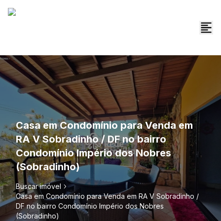
Casa em Condomínio para Venda em
RA V Sobradinho / DF no bairro
Condomínio Império dos Nobres
(Sobradinho)
Buscar imóvel
Casa em Condomínio para Venda em RA V Sobradinho /
DF no bairro Condomínio Império dos Nobres
(Sobradinho)