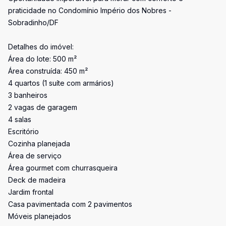
praticidade no Condomínio Império dos Nobres -
Sobradinho/DF
Detalhes do imóvel:
Área do lote: 500 m²
Área construída: 450 m²
4 quartos (1 suíte com armários)
3 banheiros
2 vagas de garagem
4 salas
Escritório
Cozinha planejada
Área de serviço
Área gourmet com churrasqueira
Deck de madeira
Jardim frontal
Casa pavimentada com 2 pavimentos
Móveis planejados