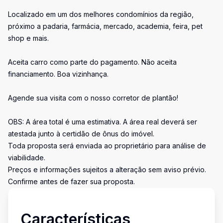
Localizado em um dos melhores condomínios da região,
próximo a padaria, farmácia, mercado, academia, feira, pet
shop e mais.
Aceita carro como parte do pagamento. Não aceita
financiamento. Boa vizinhança.
Agende sua visita com o nosso corretor de plantão!
OBS: A área total é uma estimativa. A área real deverá ser
atestada junto à certidão de ônus do imóvel.
Toda proposta será enviada ao proprietário para análise de
viabilidade.
Preços e informações sujeitos a alteração sem aviso prévio.
Confirme antes de fazer sua proposta.
Características