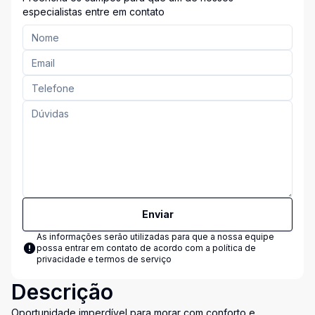
especialistas entre em contato
Enviar
As informações serão utilizadas para que a nossa equipe
possa entrar em contato de acordo com a
política de
privacidade e termos de serviço
Descrição
Oportunidade imperdível para morar com conforto e