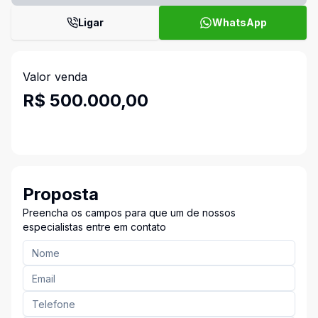
Ligar
WhatsApp
Valor venda
R$ 500.000,00
Proposta
Preencha os campos para que um de nossos
especialistas entre em contato