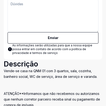
Enviar
As informações serão utilizadas para que a nossa equipe
possa entrar em contato de acordo com a
política de
privacidade e termos de serviço
Descrição
Vende-se casa na QNM 01 com 3 quartos, sala, cozinha,
banheiro social, WC de serviço, área de serviço e varanda.
ATENÇÃO**Informamos que não recebemos ou autorizamos
que nenhum corretor parceiro receba sinal ou pagamento de
compra de imóveis.