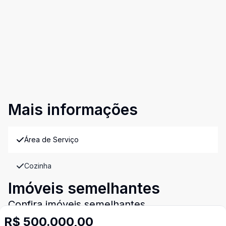
Mais informações
Área de Serviço
Cozinha
Imóveis semelhantes
Confira imóveis semelhantes
R$ 500.000,00