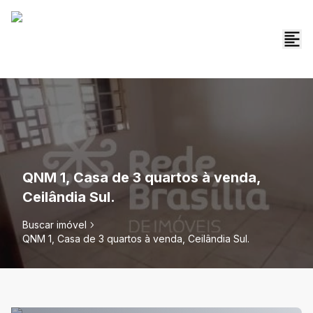
QNM 1, Casa de 3 quartos à venda,
Ceilândia Sul.
Buscar imóvel
QNM 1, Casa de 3 quartos à venda, Ceilândia Sul.