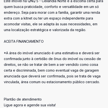
Este imóvel na QNQ 5 - Ceilândia Norte é a escolha certa para
quem busca praticidade, conforto e versatilidade em um só
endereço. Seja para morar com a família, garantir uma renda
extra com a kitnet ou ter um espaço independente para
acomodar visitas, ele se adapta às suas necessidades, em
uma localização estratégica e valorizada da região.
ACEITA FINANCIAMENTO
*A área do imóvel anunciado é uma estimativa e deverá ser
confirmada junto à certidão de ônus do imóvel ou cessão de
direitos, se não se tratar de bem a ser vendido como coisa
certa e discriminada, bem como eventual vaga de garagem
anunciada que deverá ser confirmada, pois se trata de vaga
vinculada, área comum ou estacionamento público cercado.
Plantão de atendimento
Ligue agora e agende sua visita!