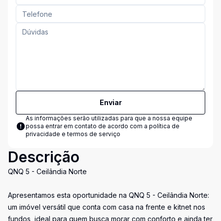
Enviar
As informações serão utilizadas para que a nossa equipe
possa entrar em contato de acordo com a
política de
privacidade e termos de serviço
Descrição
QNQ 5 - Ceilândia Norte
Apresentamos esta oportunidade na QNQ 5 - Ceilândia Norte:
um imóvel versátil que conta com casa na frente e kitnet nos
fundos, ideal para quem busca morar com conforto e ainda ter