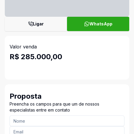
Ligar
WhatsApp
Valor venda
R$ 285.000,00
Proposta
Preencha os campos para que um de nossos
especialistas entre em contato