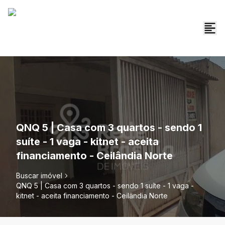
QNQ 5 | Casa com 3 quartos - sendo 1
suíte - 1 vaga - kitnet - aceita
financiamento - Ceilândia Norte
Buscar imóvel
QNQ 5 | Casa com 3 quartos - sendo 1 suíte - 1 vaga -
kitnet - aceita financiamento - Ceilândia Norte