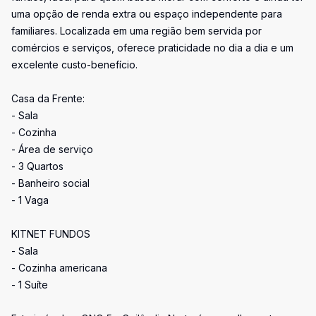
uma opção de renda extra ou espaço independente para
familiares. Localizada em uma região bem servida por
comércios e serviços, oferece praticidade no dia a dia e um
excelente custo-benefício.
Casa da Frente:
- Sala
- Cozinha
- Área de serviço
- 3 Quartos
- Banheiro social
- 1 Vaga
KITNET FUNDOS
- Sala
- Cozinha americana
- 1 Suíte