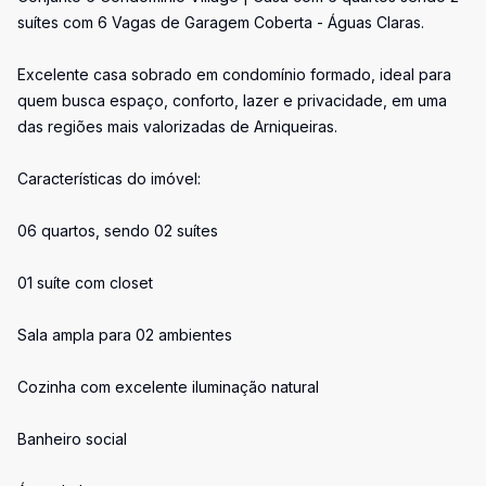
suítes com 6 Vagas de Garagem Coberta - Águas Claras.
Excelente casa sobrado em condomínio formado, ideal para
quem busca espaço, conforto, lazer e privacidade, em uma
das regiões mais valorizadas de Arniqueiras.
Características do imóvel:
06 quartos, sendo 02 suítes
01 suíte com closet
Sala ampla para 02 ambientes
Cozinha com excelente iluminação natural
Banheiro social