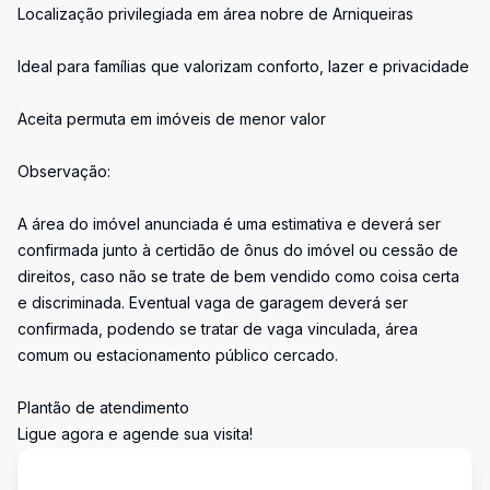
Localização privilegiada em área nobre de Arniqueiras
Ideal para famílias que valorizam conforto, lazer e privacidade
Aceita permuta em imóveis de menor valor
Observação:
A área do imóvel anunciada é uma estimativa e deverá ser
confirmada junto à certidão de ônus do imóvel ou cessão de
direitos, caso não se trate de bem vendido como coisa certa
e discriminada. Eventual vaga de garagem deverá ser
confirmada, podendo se tratar de vaga vinculada, área
comum ou estacionamento público cercado.
Plantão de atendimento
Ligue agora e agende sua visita!