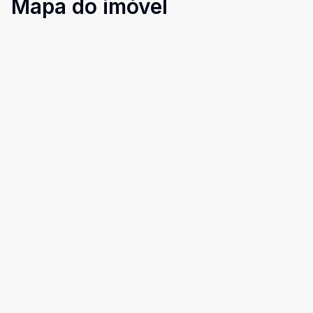
Mapa do imóvel