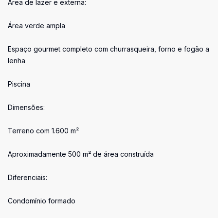
Área de lazer e externa:
Área verde ampla
Espaço gourmet completo com churrasqueira, forno e fogão a
lenha
Piscina
Dimensões:
Terreno com 1.600 m²
Aproximadamente 500 m² de área construída
Diferenciais:
Condomínio formado