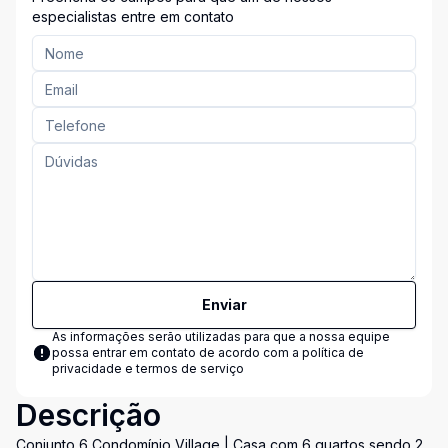
especialistas entre em contato
Enviar
As informações serão utilizadas para que a nossa equipe
possa entrar em contato de acordo com a
política de
privacidade e termos de serviço
Descrição
Conjunto 6 Condomínio Village | Casa com 6 quartos sendo 2