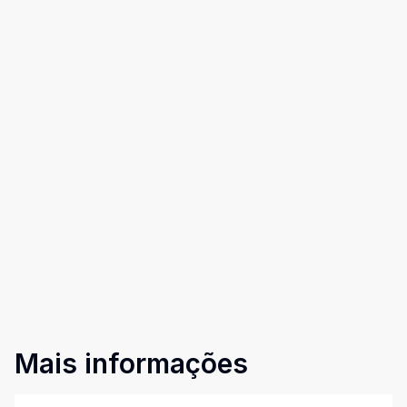
Mais informações