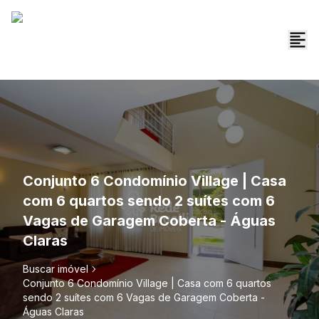
Conjunto 6 Condomínio Village | Casa
com 6 quartos sendo 2 suítes com 6
Vagas de Garagem Coberta - Águas
Claras
Buscar imóvel
Conjunto 6 Condomínio Village | Casa com 6 quartos
sendo 2 suítes com 6 Vagas de Garagem Coberta -
Águas Claras