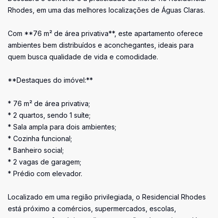
Rhodes, em uma das melhores localizações de Águas Claras.
Com **76 m² de área privativa**, este apartamento oferece
ambientes bem distribuídos e aconchegantes, ideais para
quem busca qualidade de vida e comodidade.
**Destaques do imóvel:**
* 76 m² de área privativa;
* 2 quartos, sendo 1 suíte;
* Sala ampla para dois ambientes;
* Cozinha funcional;
* Banheiro social;
* 2 vagas de garagem;
* Prédio com elevador.
Localizado em uma região privilegiada, o Residencial Rhodes
está próximo a comércios, supermercados, escolas,