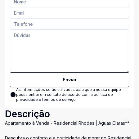
Enviar
As informações serão utilizadas para que a nossa equipe
possa entrar em contato de acordo com a
política de
privacidade e termos de serviço
Descrição
Apartamento à Venda - Residencial Rhodes | Águas Claras**
Descubra o conforto e a praticidade de morar no Residencial