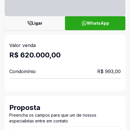
Ligar
WhatsApp
Valor venda
R$ 620.000,00
Condomínio
R$ 993,00
Proposta
Preencha os campos para que um de nossos
especialistas entre em contato