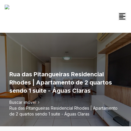
Rua das Pitangueiras Residencial
Rhodes | Apartamento de 2 quartos
sendo 1 suite - Águas Claras
Buscar imóvel
Rua das Pitangueiras Residencial Rhodes | Apartamento
de 2 quartos sendo 1 suite - Águas Claras