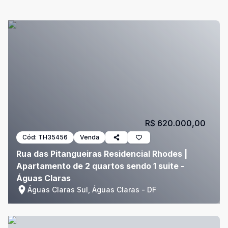
R$ 620.000,00
Cód:
TH35456
Venda
Rua das Pitangueiras Residencial Rhodes |
Apartamento de 2 quartos sendo 1 suite -
Águas Claras
Águas Claras Sul, Águas Claras - DF