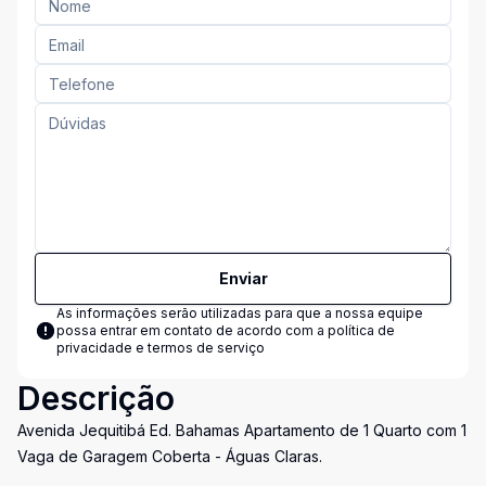
Enviar
As informações serão utilizadas para que a nossa equipe
possa entrar em contato de acordo com a
política de
privacidade e termos de serviço
Descrição
Avenida Jequitibá Ed. Bahamas Apartamento de 1 Quarto com 1
Vaga de Garagem Coberta - Águas Claras.