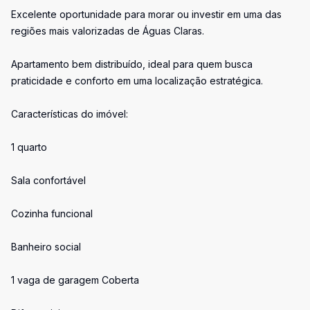
Excelente oportunidade para morar ou investir em uma das
regiões mais valorizadas de Águas Claras.
Apartamento bem distribuído, ideal para quem busca
praticidade e conforto em uma localização estratégica.
Características do imóvel:
1 quarto
Sala confortável
Cozinha funcional
Banheiro social
1 vaga de garagem Coberta