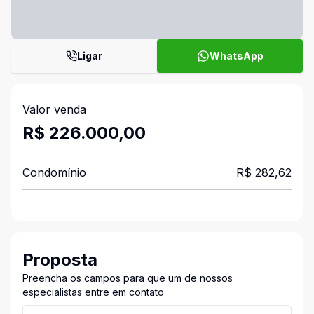
Ligar
WhatsApp
Valor venda
R$ 226.000,00
Condomínio
R$ 282,62
Proposta
Preencha os campos para que um de nossos
especialistas entre em contato