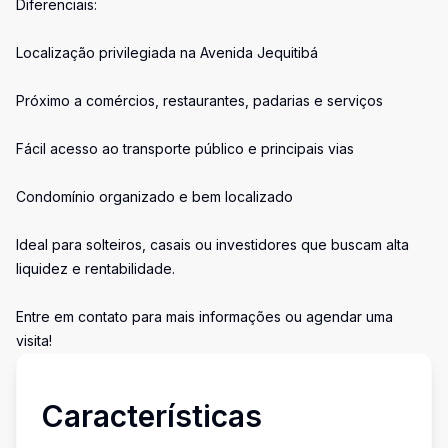
Diferenciais:
Localização privilegiada na Avenida Jequitibá
Próximo a comércios, restaurantes, padarias e serviços
Fácil acesso ao transporte público e principais vias
Condomínio organizado e bem localizado
Ideal para solteiros, casais ou investidores que buscam alta
liquidez e rentabilidade.
Entre em contato para mais informações ou agendar uma
visita!
Características