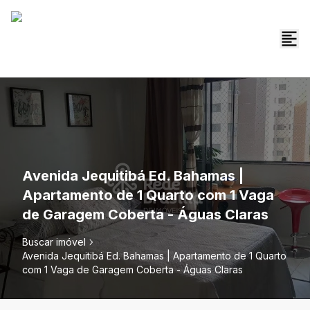
Avenida Jequitibá Ed. Bahamas |
Apartamento de 1 Quarto com 1 Vaga
de Garagem Coberta - Águas Claras
Buscar imóvel
Avenida Jequitibá Ed. Bahamas | Apartamento de 1 Quarto
com 1 Vaga de Garagem Coberta - Águas Claras