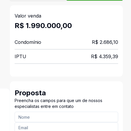
Valor venda
R$ 1.990.000,00
Condomínio
R$ 2.686,10
IPTU
R$ 4.359,39
Proposta
Preencha os campos para que um de nossos
especialistas entre em contato
s