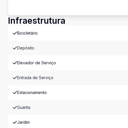
Infraestrutura
Bicicletário
Depósito
Elevador de Serviço
Entrada de Serviço
Estacionamento
Guarita
Jardim