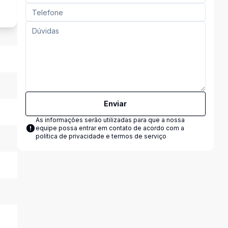
Enviar
As informações serão utilizadas para que a nossa
equipe possa entrar em contato de acordo com a
política de privacidade e termos de serviço