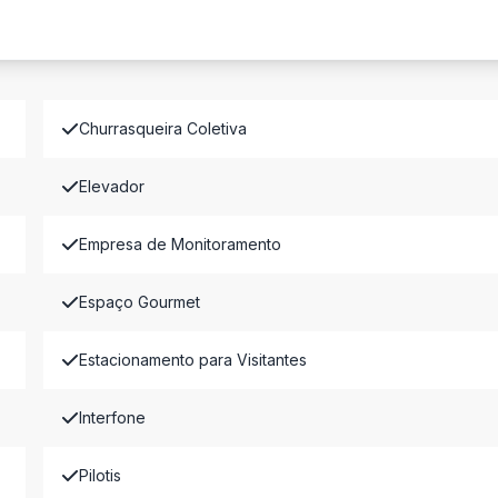
Churrasqueira Coletiva
Elevador
Empresa de Monitoramento
Espaço Gourmet
Estacionamento para Visitantes
Interfone
Pilotis