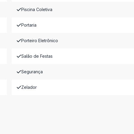
Piscina Coletiva
Portaria
Porteiro Eletrônico
Salão de Festas
Segurança
Zelador