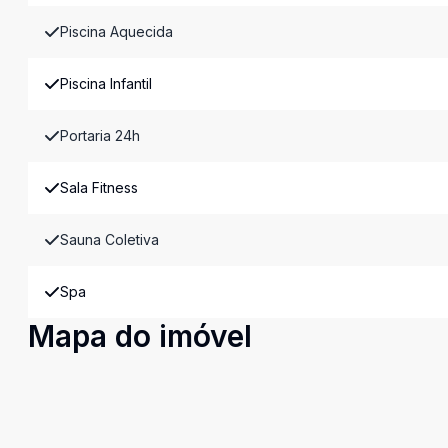
Piscina Aquecida
Piscina Infantil
Portaria 24h
Sala Fitness
Sauna Coletiva
Spa
Mapa do imóvel