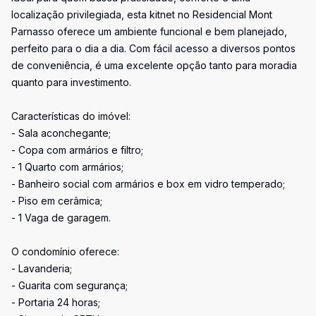
localização privilegiada, esta kitnet no Residencial Mont
Parnasso oferece um ambiente funcional e bem planejado,
perfeito para o dia a dia. Com fácil acesso a diversos pontos
de conveniência, é uma excelente opção tanto para moradia
quanto para investimento.
Características do imóvel:
- Sala aconchegante;
- Copa com armários e filtro;
- 1 Quarto com armários;
- Banheiro social com armários e box em vidro temperado;
- Piso em cerâmica;
- 1 Vaga de garagem.
O condomínio oferece:
- Lavanderia;
- Guarita com segurança;
- Portaria 24 horas;