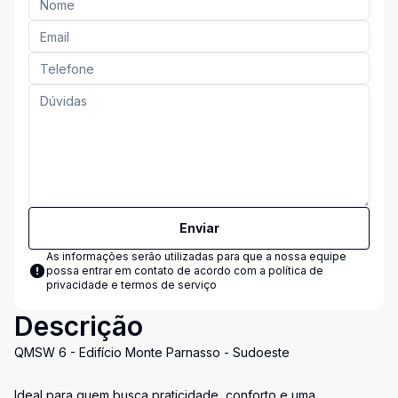
Enviar
As informações serão utilizadas para que a nossa equipe
possa entrar em contato de acordo com a
política de
privacidade e termos de serviço
Descrição
QMSW 6 - Edifício Monte Parnasso - Sudoeste
Ideal para quem busca praticidade, conforto e uma