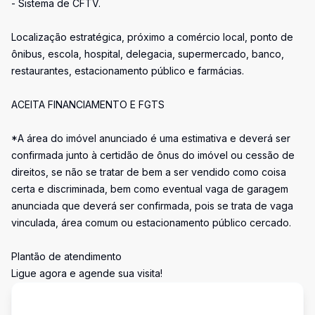
- Sistema de CFTV.
Localização estratégica, próximo a comércio local, ponto de
ônibus, escola, hospital, delegacia, supermercado, banco,
restaurantes, estacionamento público e farmácias.
ACEITA FINANCIAMENTO E FGTS
*A área do imóvel anunciado é uma estimativa e deverá ser
confirmada junto à certidão de ônus do imóvel ou cessão de
direitos, se não se tratar de bem a ser vendido como coisa
certa e discriminada, bem como eventual vaga de garagem
anunciada que deverá ser confirmada, pois se trata de vaga
vinculada, área comum ou estacionamento público cercado.
Plantão de atendimento
Ligue agora e agende sua visita!