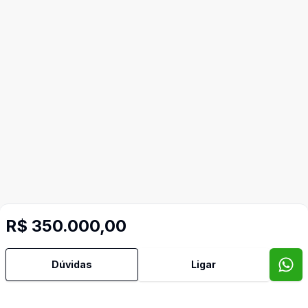
R$ 350.000,00
Dúvidas
Ligar
Mais informações