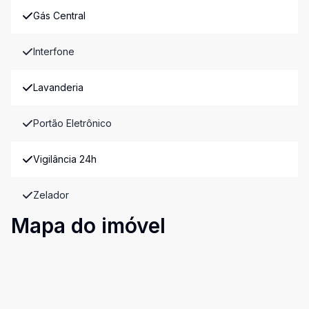
Gás Central
Interfone
Lavanderia
Portão Eletrônico
Vigilância 24h
Zelador
Mapa do imóvel