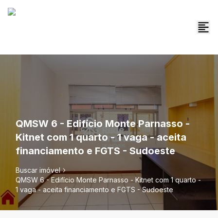
QMSW 6 - Edifício Monte Parnasso -
Kitnet com 1 quarto - 1 vaga - aceita
financiamento e FGTS - Sudoeste
Buscar imóvel
QMSW 6 - Edifício Monte Parnasso - Kitnet com 1 quarto -
1 vaga - aceita financiamento e FGTS - Sudoeste