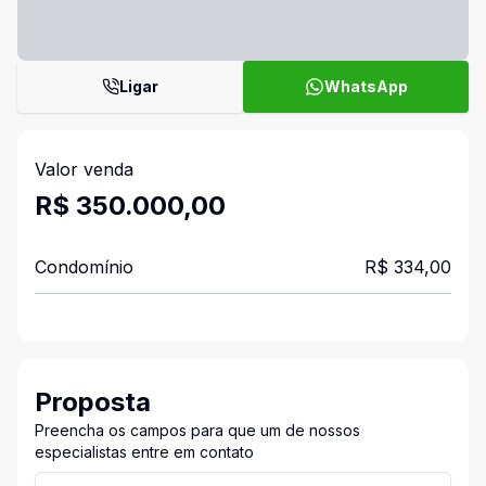
Ligar
WhatsApp
Valor venda
R$ 350.000,00
Condomínio
R$ 334,00
Proposta
Preencha os campos para que um de nossos
especialistas entre em contato