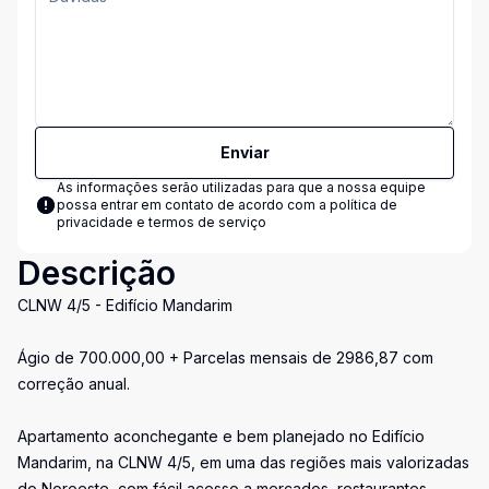
Enviar
As informações serão utilizadas para que a nossa equipe
possa entrar em contato de acordo com a
política de
privacidade e termos de serviço
Descrição
CLNW 4/5 - Edifício Mandarim
Ágio de 700.000,00 + Parcelas mensais de 2986,87 com
correção anual.
Apartamento aconchegante e bem planejado no Edifício
Mandarim, na CLNW 4/5, em uma das regiões mais valorizadas
do Noroeste, com fácil acesso a mercados, restaurantes,