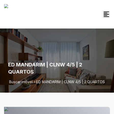
ED MANDARIM | CLNW 4/5 | 2
QUARTOS
Buscar imóvel
ED MANDARIM | CLNW 4/5 | 2 QUARTOS