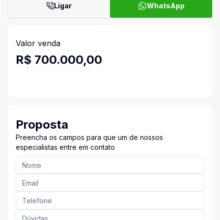
Ligar
WhatsApp
Valor venda
R$ 700.000,00
Proposta
Preencha os campos para que um de nossos
especialistas entre em contato