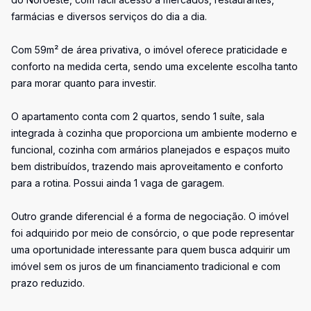
farmácias e diversos serviços do dia a dia.
Com 59m² de área privativa, o imóvel oferece praticidade e
conforto na medida certa, sendo uma excelente escolha tanto
para morar quanto para investir.
O apartamento conta com 2 quartos, sendo 1 suíte, sala
integrada à cozinha que proporciona um ambiente moderno e
funcional, cozinha com armários planejados e espaços muito
bem distribuídos, trazendo mais aproveitamento e conforto
para a rotina. Possui ainda 1 vaga de garagem.
Outro grande diferencial é a forma de negociação. O imóvel
foi adquirido por meio de consórcio, o que pode representar
uma oportunidade interessante para quem busca adquirir um
imóvel sem os juros de um financiamento tradicional e com
prazo reduzido.