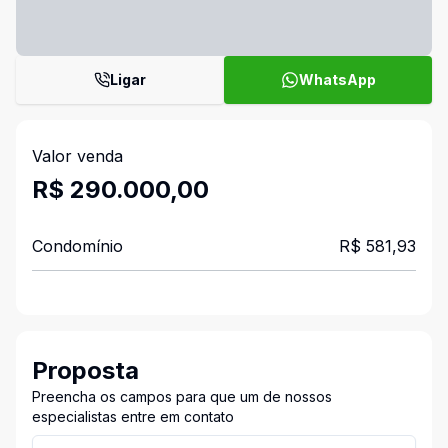
Ligar
WhatsApp
Valor venda
R$ 290.000,00
Condomínio
R$ 581,93
Proposta
Preencha os campos para que um de nossos
especialistas entre em contato