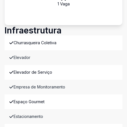
1
Vaga
Infraestrutura
Churrasqueira Coletiva
Elevador
Elevador de Serviço
Empresa de Monitoramento
Espaço Gourmet
Estacionamento