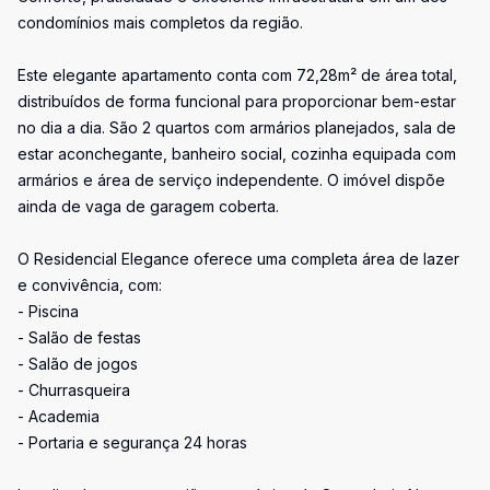
condomínios mais completos da região.
Este elegante apartamento conta com 72,28m² de área total,
distribuídos de forma funcional para proporcionar bem-estar
no dia a dia. São 2 quartos com armários planejados, sala de
estar aconchegante, banheiro social, cozinha equipada com
armários e área de serviço independente. O imóvel dispõe
ainda de vaga de garagem coberta.
O Residencial Elegance oferece uma completa área de lazer
e convivência, com:
- Piscina
- Salão de festas
- Salão de jogos
- Churrasqueira
- Academia
- Portaria e segurança 24 horas