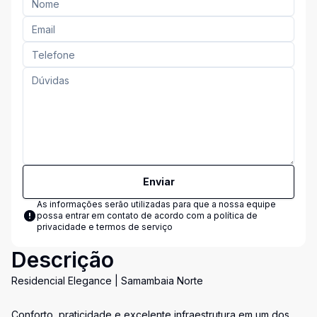
Enviar
As informações serão utilizadas para que a nossa equipe
possa entrar em contato de acordo com a
política de
privacidade e termos de serviço
Descrição
Residencial Elegance | Samambaia Norte
Conforto, praticidade e excelente infraestrutura em um dos