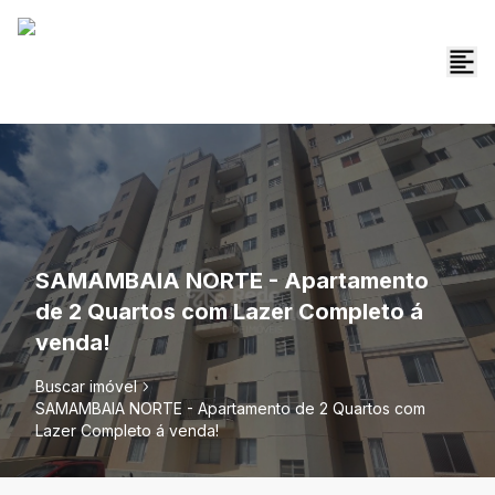
SAMAMBAIA NORTE - Apartamento
de 2 Quartos com Lazer Completo á
venda!
Buscar imóvel
SAMAMBAIA NORTE - Apartamento de 2 Quartos com
Lazer Completo á venda!