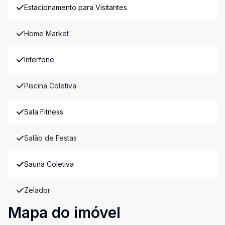
Estacionamento para Visitantes
Home Market
Interfone
Piscina Coletiva
Sala Fitness
Salão de Festas
Sauna Coletiva
Zelador
Mapa do imóvel