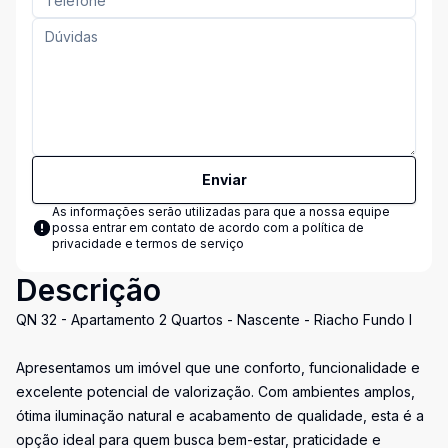
Enviar
As informações serão utilizadas para que a nossa equipe
possa entrar em contato de acordo com a
política de
privacidade e termos de serviço
Descrição
QN 32 - Apartamento 2 Quartos - Nascente - Riacho Fundo I
Apresentamos um imóvel que une conforto, funcionalidade e
excelente potencial de valorização. Com ambientes amplos,
ótima iluminação natural e acabamento de qualidade, esta é a
opção ideal para quem busca bem-estar, praticidade e