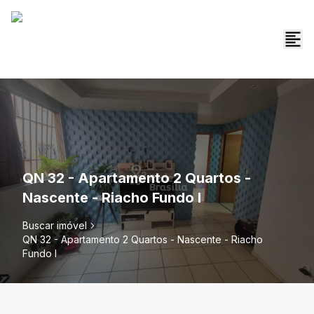
QN 32 - Apartamento 2 Quartos -
Nascente - Riacho Fundo I
Buscar imóvel
QN 32 - Apartamento 2 Quartos - Nascente - Riacho
Fundo I