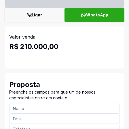
Ligar
WhatsApp
Valor venda
R$ 210.000,00
Proposta
Preencha os campos para que um de nossos
especialistas entre em contato