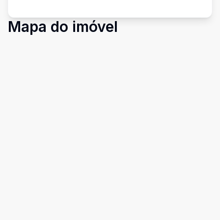
Mapa do imóvel