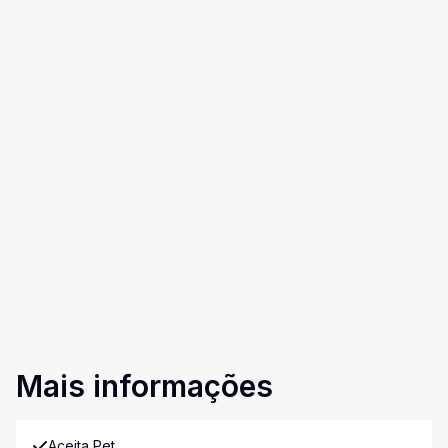
Mais informações
Aceita Pet