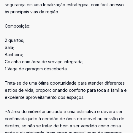
segurança em uma localização estratégica, com fácil acesso
às principais vias da região.
Composição:
2 quartos;
Sala;
Banheiro;
Cozinha com área de serviço integrada;
1 Vaga de garagem descoberta.
Trata-se de uma ótima oportunidade para atender diferentes
estilos de vida, proporcionando conforto para toda a família e
excelente aproveitamento dos espaços.
*A área do imóvel anunciado é uma estimativa e deverá ser
confirmada junto à certidão de ônus do imóvel ou cessão de
direitos, se não se tratar de bem a ser vendido como coisa
certa e discriminada, bem como eventual vaga de garagem