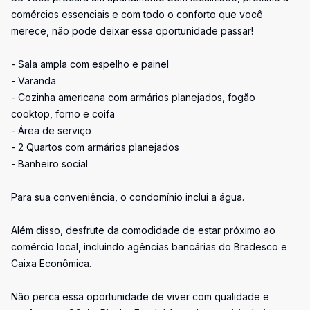
comércios essenciais e com todo o conforto que você
merece, não pode deixar essa oportunidade passar!
- Sala ampla com espelho e painel
- Varanda
- Cozinha americana com armários planejados, fogão
cooktop, forno e coifa
- Área de serviço
- 2 Quartos com armários planejados
- Banheiro social
Para sua conveniência, o condomínio inclui a água.
Além disso, desfrute da comodidade de estar próximo ao
comércio local, incluindo agências bancárias do Bradesco e
Caixa Econômica.
Não perca essa oportunidade de viver com qualidade e