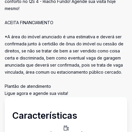
conforto no QS 4 - Riacho Fundo! Agende sua visita hoje
mesmo!
ACEITA FINANCIAMENTO
*A área do imóvel anunciado é uma estimativa e deverá ser
confirmada junto à certidão de ônus do imóvel ou cessão de
direitos, se não se tratar de bem a ser vendido como coisa
certa e discriminada, bem como eventual vaga de garagem
anunciada que deverá ser confirmada, pois se trata de vaga
vinculada, área comum ou estacionamento público cercado.
Plantão de atendimento
Ligue agora e agende sua visita!
Características