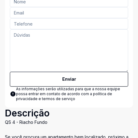
Enviar
As informações serão utilizadas para que a nossa equipe
possa entrar em contato de acordo com a
política de
privacidade e termos de serviço
Descrição
QS 4 - Riacho Fundo
Se você procura um apartamento bem localizado, próximo a