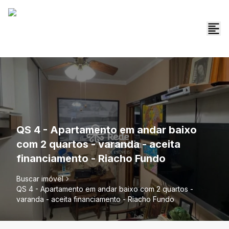
QS 4 - Apartamento em andar baixo
com 2 quartos - varanda - aceita
financiamento - Riacho Fundo
Buscar imóvel
QS 4 - Apartamento em andar baixo com 2 quartos -
varanda - aceita financiamento - Riacho Fundo