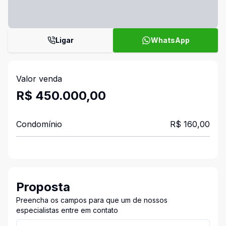
Ligar
WhatsApp
Valor venda
R$ 450.000,00
Condomínio
R$ 160,00
Proposta
Preencha os campos para que um de nossos
especialistas entre em contato