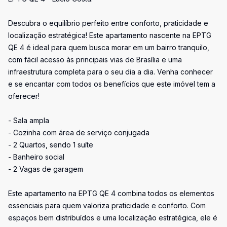
Descubra o equilíbrio perfeito entre conforto, praticidade e
localização estratégica! Este apartamento nascente na EPTG
QE 4 é ideal para quem busca morar em um bairro tranquilo,
com fácil acesso às principais vias de Brasília e uma
infraestrutura completa para o seu dia a dia. Venha conhecer
e se encantar com todos os benefícios que este imóvel tem a
oferecer!
- Sala ampla
- Cozinha com área de serviço conjugada
- 2 Quartos, sendo 1 suíte
- Banheiro social
- 2 Vagas de garagem
Este apartamento na EPTG QE 4 combina todos os elementos
essenciais para quem valoriza praticidade e conforto. Com
espaços bem distribuídos e uma localização estratégica, ele é