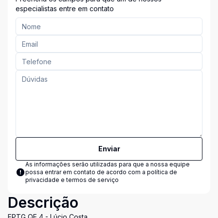
especialistas entre em contato
Enviar
As informações serão utilizadas para que a nossa equipe
possa entrar em contato de acordo com a
política de
privacidade e termos de serviço
Descrição
EPTG QE 4 - Lúcio Costa.