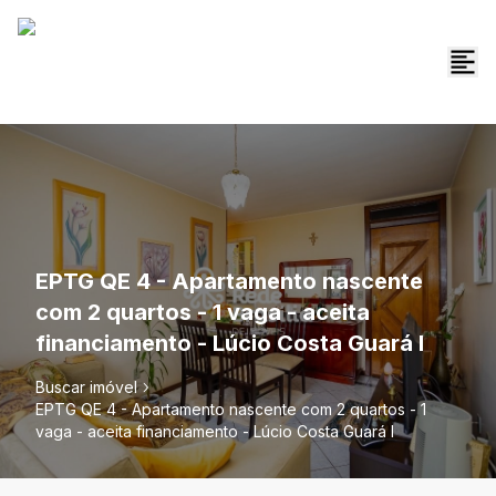
EPTG QE 4 - Apartamento nascente
com 2 quartos - 1 vaga - aceita
financiamento - Lúcio Costa Guará I
Buscar imóvel
EPTG QE 4 - Apartamento nascente com 2 quartos - 1
vaga - aceita financiamento - Lúcio Costa Guará I