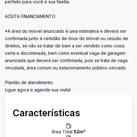
perfeito para você e sua família.
ACEITA FINANCIAMENTO
*A área do imóvel anunciado é uma estimativa e deverá ser
confirmada junto à certidão de ônus do imóvel ou cessão de
direitos, se não se tratar de bem a ser vendido como coisa
certa e discriminada, bem como eventual vaga de garagem
anunciada que deverá ser confirmada, pois se trata de vaga
vinculada, área comum ou estacionamento público cercado.
Plantão de atendimento
Ligue agora e agende sua visita!
Características
Área Total
52
m²