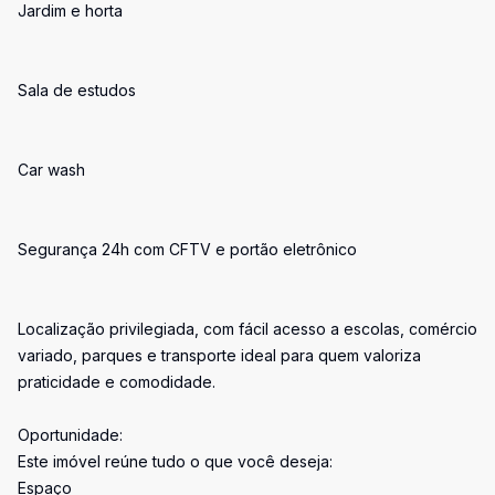
Jardim e horta
Sala de estudos
Car wash
Segurança 24h com CFTV e portão eletrônico
Localização privilegiada, com fácil acesso a escolas, comércio
variado, parques e transporte ideal para quem valoriza
praticidade e comodidade.
Oportunidade:
Este imóvel reúne tudo o que você deseja:
Espaço