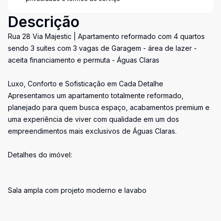
Descrição
Rua 28 Via Majestic | Apartamento reformado com 4 quartos
sendo 3 suítes com 3 vagas de Garagem - área de lazer -
aceita financiamento e permuta - Águas Claras
Luxo, Conforto e Sofisticação em Cada Detalhe
Apresentamos um apartamento totalmente reformado,
planejado para quem busca espaço, acabamentos premium e
uma experiência de viver com qualidade em um dos
empreendimentos mais exclusivos de Águas Claras.
Detalhes do imóvel:
Sala ampla com projeto moderno e lavabo