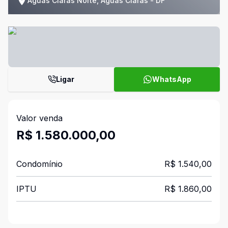
Águas Claras Norte, Águas Claras - DF
Ligar
WhatsApp
Valor venda
R$ 1.580.000,00
Condomínio
R$ 1.540,00
IPTU
R$ 1.860,00