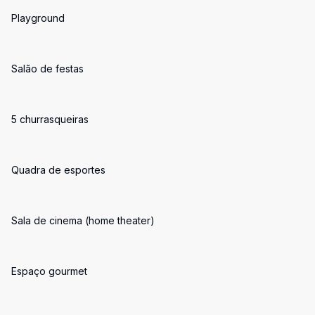
Playground
Salão de festas
5 churrasqueiras
Quadra de esportes
Sala de cinema (home theater)
Espaço gourmet