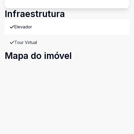
Infraestrutura
Elevador
Tour Virtual
Mapa do imóvel