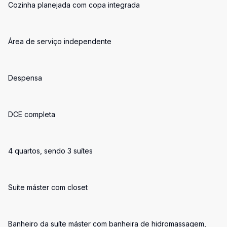
Cozinha planejada com copa integrada
Área de serviço independente
Despensa
DCE completa
4 quartos, sendo 3 suítes
Suíte máster com closet
Banheiro da suíte máster com banheira de hidromassagem,