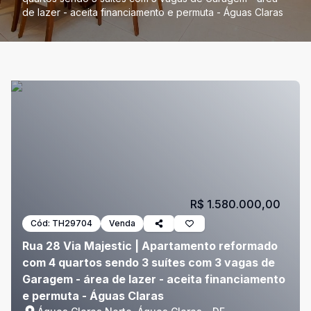
de lazer - aceita financiamento e permuta - Águas Claras
R$ 1.580.000,00
Cód:
TH29704
Venda
Rua 28 Via Majestic | Apartamento reformado
com 4 quartos sendo 3 suítes com 3 vagas de
Garagem - área de lazer - aceita financiamento
e permuta - Águas Claras