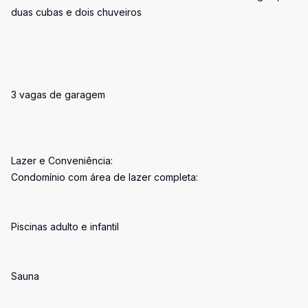
duas cubas e dois chuveiros
3 vagas de garagem
Lazer e Conveniência:
Condomínio com área de lazer completa:
Piscinas adulto e infantil
Sauna