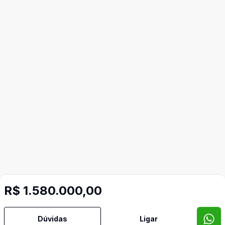
R$ 1.580.000,00
Dúvidas
Ligar