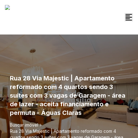
Rua 28 Via Majestic | Apartamento
reformado com 4 quartos sendo 3
suítes com 3 vagas de Garagem - área
de lazer - aceita financiamento e
permuta - Águas Claras
Buscar imóvel
Rua 28 Via Majestic | Apartamento reformado com 4
quartos sendo 3 suítes com 3 vagas de Garagem - área