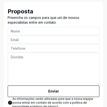
Proposta
Preencha os campos para que um de nossos
especialistas entre em contato
Enviar
As informações serão utilizadas para que a nossa equipe
possa entrar em contato de acordo com a
política de
privacidade e termos de serviço