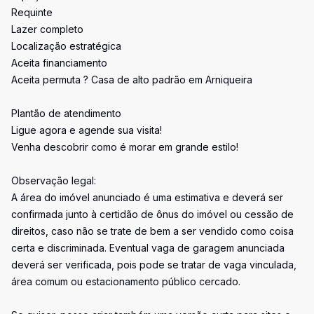
Requinte
Lazer completo
Localização estratégica
Aceita financiamento
Aceita permuta ? Casa de alto padrão em Arniqueira
Plantão de atendimento
Ligue agora e agende sua visita!
Venha descobrir como é morar em grande estilo!
Observação legal:
A área do imóvel anunciado é uma estimativa e deverá ser
confirmada junto à certidão de ônus do imóvel ou cessão de
direitos, caso não se trate de bem a ser vendido como coisa
certa e discriminada. Eventual vaga de garagem anunciada
deverá ser verificada, pois pode se tratar de vaga vinculada,
área comum ou estacionamento público cercado.