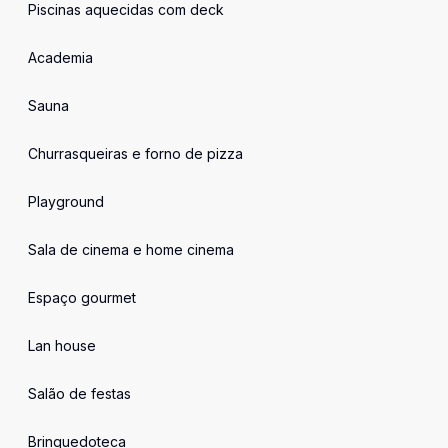
Piscinas aquecidas com deck
Academia
Sauna
Churrasqueiras e forno de pizza
Playground
Sala de cinema e home cinema
Espaço gourmet
Lan house
Salão de festas
Brinquedoteca