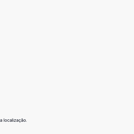
a localização.