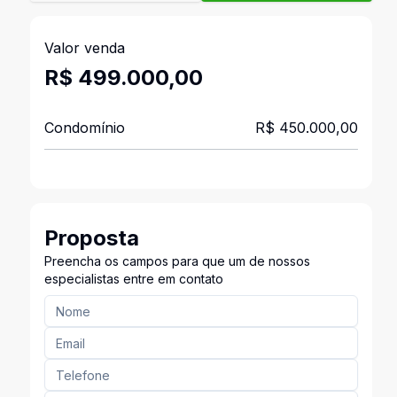
Valor venda
R$ 499.000,00
Condomínio
R$ 450.000,00
Proposta
Preencha os campos para que um de nossos
especialistas entre em contato