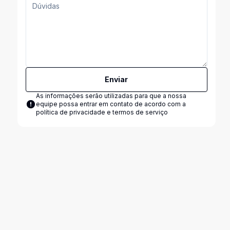
Enviar
As informações serão utilizadas para que a nossa
equipe possa entrar em contato de acordo com a
política de privacidade e termos de serviço