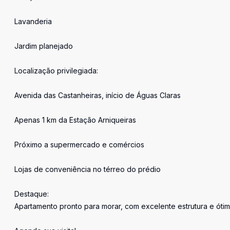
Lavanderia
Jardim planejado
Localização privilegiada:
Avenida das Castanheiras, início de Águas Claras
Apenas 1 km da Estação Arniqueiras
Próximo a supermercado e comércios
Lojas de conveniência no térreo do prédio
Destaque:
Apartamento pronto para morar, com excelente estrutura e ótim