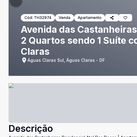
Cód:
TH32974
Venda
Apartamento
Avenida das Castanheiras
2 Quartos sendo 1 Suíte 
Claras
Águas Claras Sul, Águas Claras - DF
Descrição