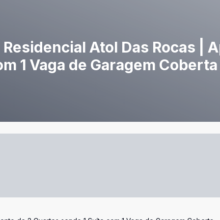
 Residencial Atol Das Rocas | 
com 1 Vaga de Garagem Coberta