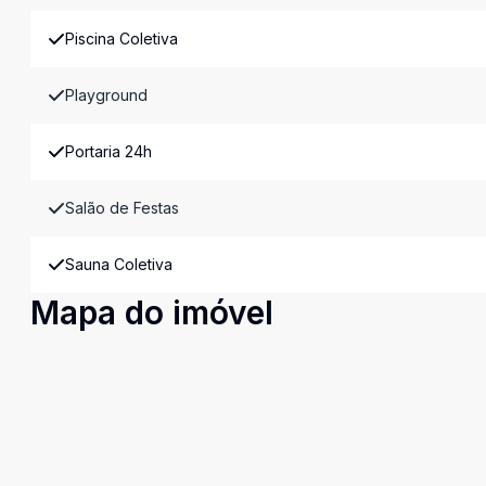
Piscina Coletiva
Playground
Portaria 24h
Salão de Festas
Sauna Coletiva
Mapa do imóvel