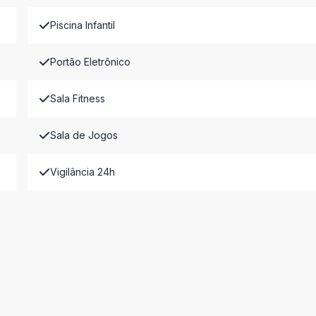
Piscina Infantil
Portão Eletrônico
Sala Fitness
Sala de Jogos
Vigilância 24h