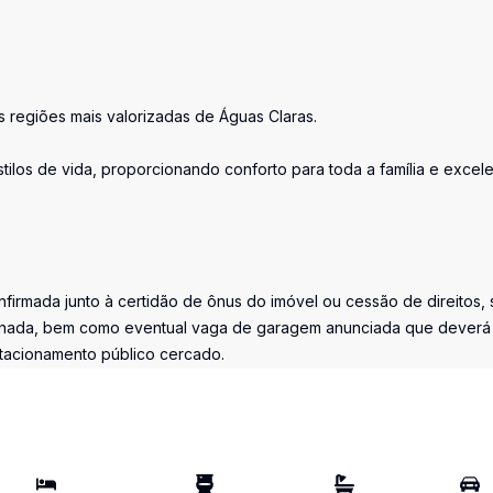
 regiões mais valorizadas de Águas Claras.
tilos de vida, proporcionando conforto para toda a família e excel
firmada junto à certidão de ônus do imóvel ou cessão de direitos, 
iminada, bem como eventual vaga de garagem anunciada que deverá
stacionamento público cercado.