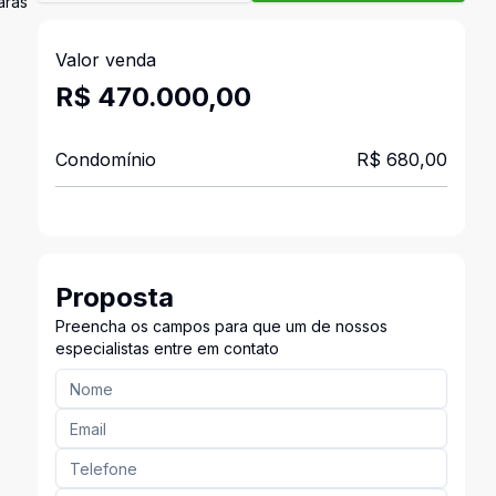
aras
Valor venda
R$ 470.000,00
Condomínio
R$ 680,00
Proposta
Preencha os campos para que um de nossos
especialistas entre em contato