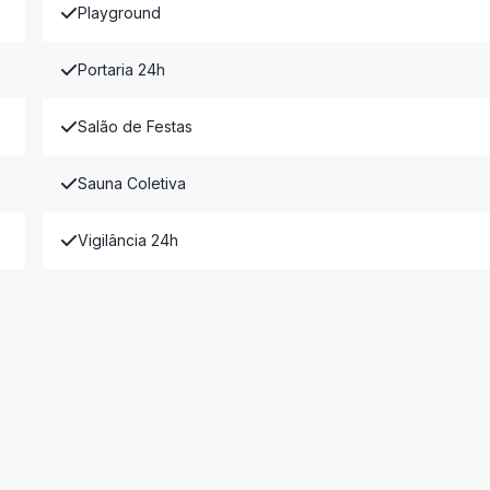
Playground
Portaria 24h
Salão de Festas
Sauna Coletiva
Vigilância 24h