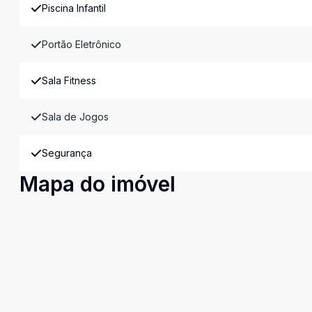
Piscina Infantil
Portão Eletrônico
Sala Fitness
Sala de Jogos
Segurança
Mapa do imóvel