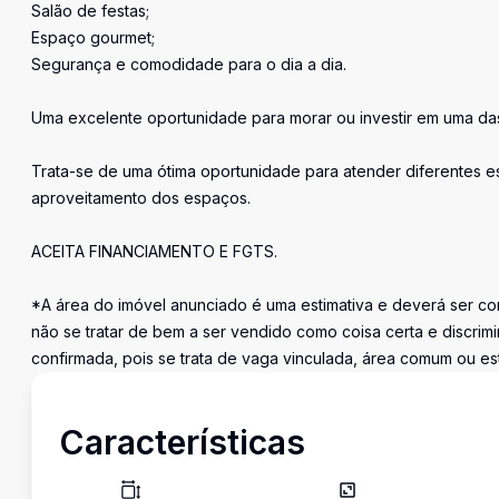
Salão de festas;
Espaço gourmet;
Segurança e comodidade para o dia a dia.
Uma excelente oportunidade para morar ou investir em uma das
Trata-se de uma ótima oportunidade para atender diferentes es
aproveitamento dos espaços.
ACEITA FINANCIAMENTO E FGTS.
*A área do imóvel anunciado é uma estimativa e deverá ser con
não se tratar de bem a ser vendido como coisa certa e discr
confirmada, pois se trata de vaga vinculada, área comum ou e
Características