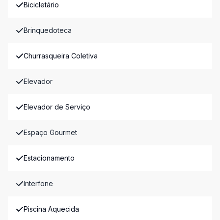
Bicicletário
Brinquedoteca
Churrasqueira Coletiva
Elevador
Elevador de Serviço
Espaço Gourmet
Estacionamento
Interfone
Piscina Aquecida