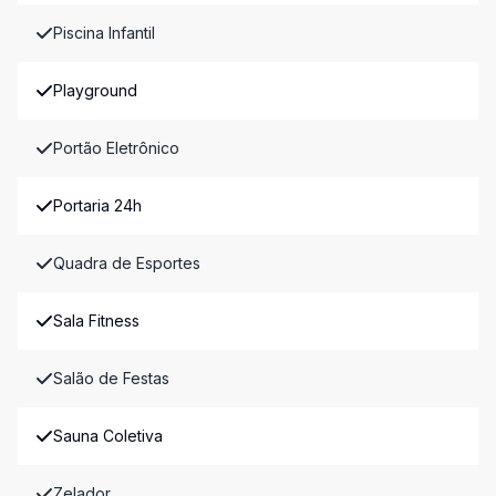
Piscina Infantil
Playground
Portão Eletrônico
Portaria 24h
Quadra de Esportes
Sala Fitness
Salão de Festas
Sauna Coletiva
Zelador