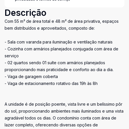
Descrição
Com 55 m² de área total e 48 m² de área privativa, espaços
bem distribuídos e aproveitados, composto de:
- Sala com varanda para iluminação e ventilação naturais
- Cozinha com armários planejados conjugada com área de
serviço
- 02 quartos sendo 01 suíte com armários planejados
proporcionando mais praticidade e conforto ao dia a dia.
- Vaga de garagem coberta
- Vaga de estacionamento rotativo das 19h às 8h
A unidade é de posição poente, vista livre e um belíssimo pôr
do sol, proporcionando ambientes mais iluminados e uma vista
agradável todos os dias. O condomínio conta com área de
lazer completo, oferecendo diversas opções de