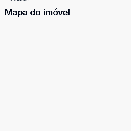
Mapa do imóvel