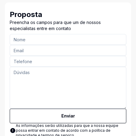
Proposta
Preencha os campos para que um de nossos
especialistas entre em contato
Enviar
As informações serão utilizadas para que a nossa equipe
possa entrar em contato de acordo com a
política de
privacidade e termos de serviço