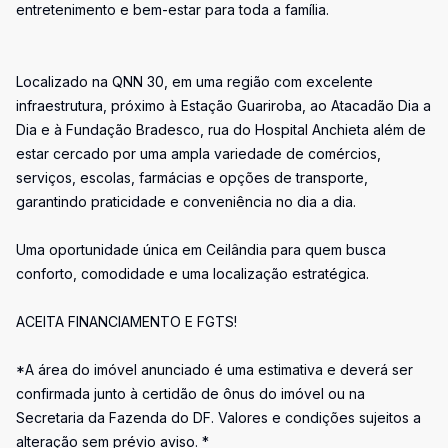
entretenimento e bem-estar para toda a família.
Localizado na QNN 30, em uma região com excelente
infraestrutura, próximo à Estação Guariroba, ao Atacadão Dia a
Dia e à Fundação Bradesco, rua do Hospital Anchieta além de
estar cercado por uma ampla variedade de comércios,
serviços, escolas, farmácias e opções de transporte,
garantindo praticidade e conveniência no dia a dia.
Uma oportunidade única em Ceilândia para quem busca
conforto, comodidade e uma localização estratégica.
ACEITA FINANCIAMENTO E FGTS!
*A área do imóvel anunciado é uma estimativa e deverá ser
confirmada junto à certidão de ônus do imóvel ou na
Secretaria da Fazenda do DF. Valores e condições sujeitos a
alteração sem prévio aviso. *