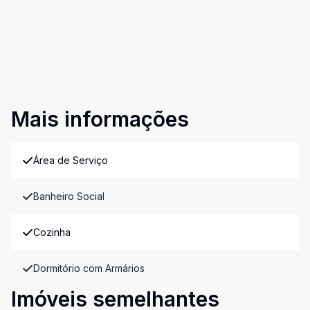
Mais informações
Área de Serviço
Banheiro Social
Cozinha
Dormitório com Armários
Imóveis semelhantes