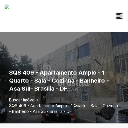
SQS 409 - Apartamento Amplo - 1
Quarto - Sala - Cozinha - Banheiro -
Asa Sul- Brasília - DF.
Buscar imóvel
SQS 409 - Apartamento Amplo - 1 Quarto - Sala - Cozinha
- Banheiro - Asa Sul- Brasília - DF.