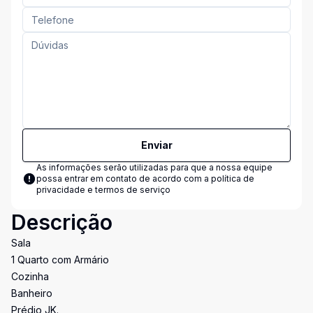
Enviar
As informações serão utilizadas para que a nossa equipe
possa entrar em contato de acordo com a
política de
privacidade e termos de serviço
Descrição
Sala
1 Quarto com Armário
Cozinha
Banheiro
Prédio JK.