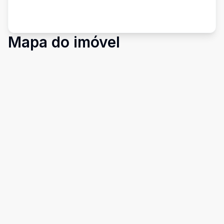
Mapa do imóvel