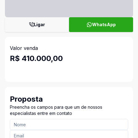
Ligar
WhatsApp
Valor venda
R$ 410.000,00
Proposta
Preencha os campos para que um de nossos
especialistas entre em contato