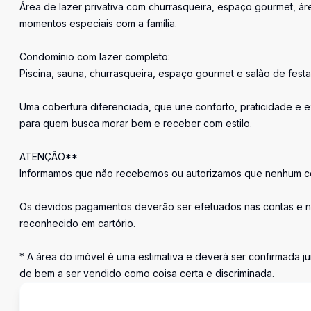
Área de lazer privativa com churrasqueira, espaço gourmet, áre
momentos especiais com a família.
Condomínio com lazer completo:
Piscina, sauna, churrasqueira, espaço gourmet e salão de festa
Uma cobertura diferenciada, que une conforto, praticidade e 
para quem busca morar bem e receber com estilo.
ATENÇÃO**
Informamos que não recebemos ou autorizamos que nenhum cor
Os devidos pagamentos deverão ser efetuados nas contas e n
reconhecido em cartório.
* A área do imóvel é uma estimativa e deverá ser confirmada ju
de bem a ser vendido como coisa certa e discriminada.