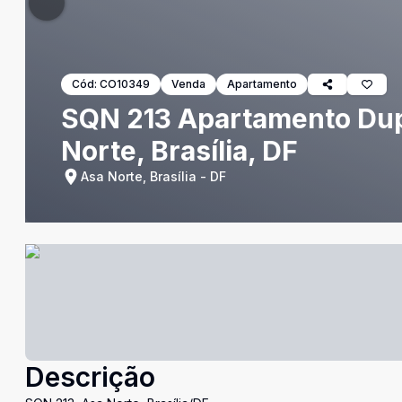
Cód:
CO10349
Venda
Apartamento
SQN 213 Apartamento Dupl
Norte, Brasília, DF
Asa Norte, Brasília - DF
Descrição