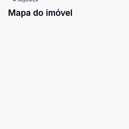
Mapa do imóvel