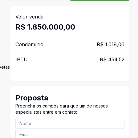
Valor venda
R$ 1.850.000,00
Condomínio
R$ 1.018,06
IPTU
R$ 454,52
vetas
Proposta
Preencha os campos para que um de nossos
especialistas entre em contato