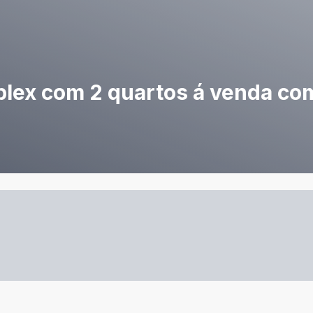
ex com 2 quartos á venda com