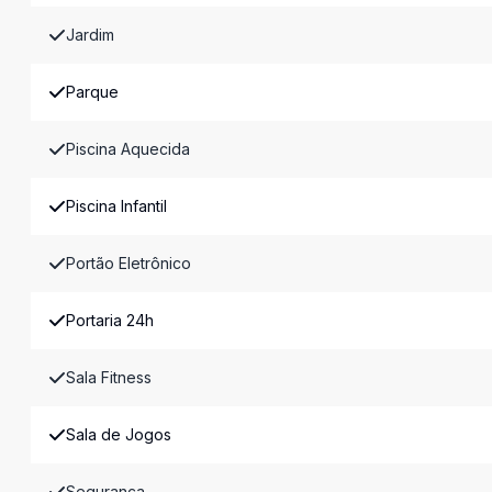
Jardim
Parque
Piscina Aquecida
Piscina Infantil
Portão Eletrônico
Portaria 24h
Sala Fitness
Sala de Jogos
Segurança