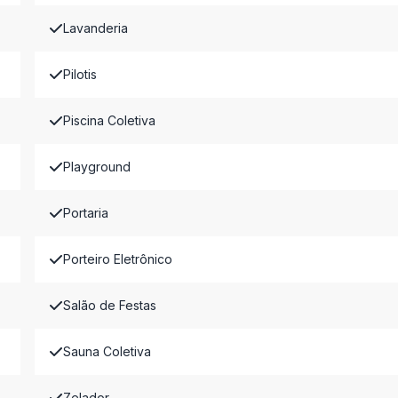
Lavanderia
Pilotis
Piscina Coletiva
Playground
Portaria
Porteiro Eletrônico
Salão de Festas
Sauna Coletiva
Zelador