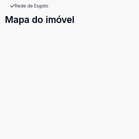
Rede de Esgoto
Mapa do imóvel