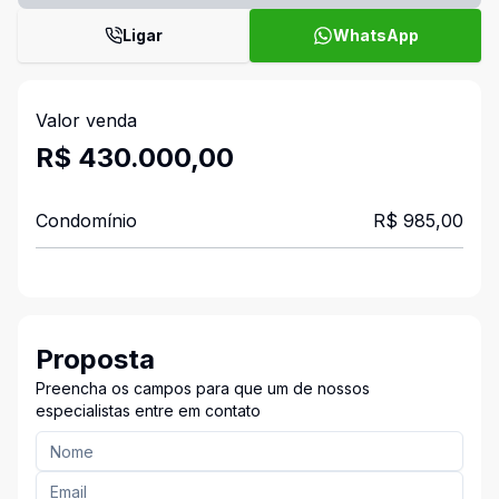
Ligar
WhatsApp
Valor venda
R$ 430.000,00
Condomínio
R$ 985,00
Proposta
Preencha os campos para que um de nossos
especialistas entre em contato