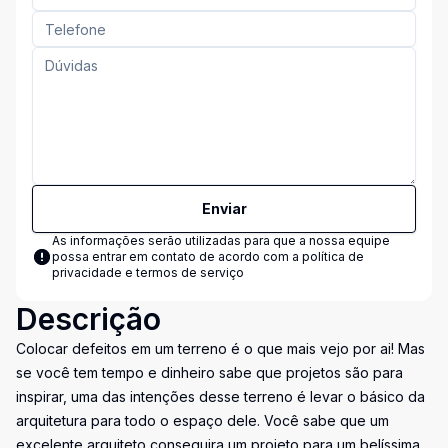
Enviar
As informações serão utilizadas para que a nossa equipe
possa entrar em contato de acordo com a
política de
privacidade e termos de serviço
Descrição
Colocar defeitos em um terreno é o que mais vejo por ai! Mas
se você tem tempo e dinheiro sabe que projetos são para
inspirar, uma das intenções desse terreno é levar o básico da
arquitetura para todo o espaço dele. Você sabe que um
excelente arquiteto conseguira um projeto para um belíssima