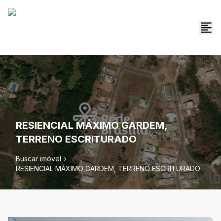
RESIENCIAL MÁXIMO GARDEM,
TERRENO ESCRITURADO
Buscar imóvel
RESIENCIAL MÁXIMO GARDEM, TERRENO ESCRITURADO